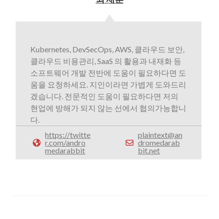
Kubernetes, DevSecOps, AWS, 클라우드 보안,
클라우드 비용관리, SaaS 의 활용과 내재화 등
소프트웨어 개발 전반에 도움이 필요하다면 도
움을 요청하세요. 지인이라면 가볍게 도와드리
겠습니다. 전문적인 도움이 필요하다면 저의
현업에 방해가 되지 않는 선에서 협의가능합니
다.
https://twitte
plaintext@an
r.com/andro
dromedarab
medarabbit
bit.net