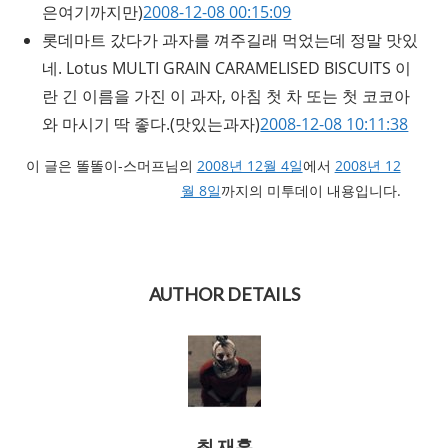
은여기까지만)
2008-12-08 00:15:09
롯데마트 갔다가 과자를 껴주길래 먹었는데 정말 맛있
네. Lotus MULTI GRAIN CARAMELISED BISCUITS 이
란 긴 이름을 가진 이 과자, 아침 첫 차 또는 첫 코코아
와 마시기 딱 좋다.
(맛있는과자)
2008-12-08 10:11:38
이 글은 똘똘이-스머프님의
2008년 12월 4일
에서
2008년 12
월 8일
까지의 미투데이 내용입니다.
AUTHOR DETAILS
최 재훈