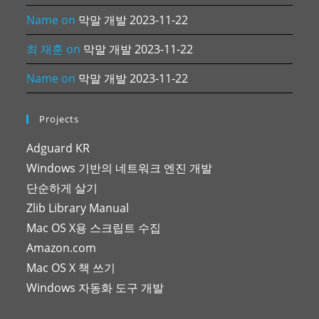
Name
on
막말 개발 2023-11-22
최 재훈
on
막말 개발 2023-11-22
Name
on
막말 개발 2023-11-22
Projects
Adguard KR
Windows 기반의 네트워크 엔진 개발
단순하게 살기
Zlib Library Manual
Mac OS X용 스크립트 수집
Amazon.com
Mac OS X 책 쓰기
Windows 자동화 도구 개발