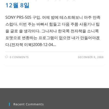
12월 8일
SONY PRS-505 구입. 어제 밤에 테스트해보니 아주 만족
스럽다. 이번 주는 바빠서 힘들고 다음 주쯤 사용기나 팁
을 글로 쓸 생각이다. 그나저나 한국쪽 전자책을 소니쪽
포맷으로 변환하는 프로그램이 없으면 내가 만들어야겠
다.(전자책 이북)2008-12-04…
0 COMMENTS
DECEMBER 9, 2008
Recent Comments