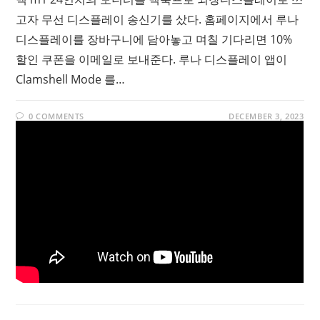
고자 무선 디스플레이 송신기를 샀다. 홈페이지에서 루나
디스플레이를 장바구니에 담아놓고 며칠 기다리면 10%
할인 쿠폰을 이메일로 보내준다. 루나 디스플레이 앱이
Clamshell Mode 를…
0 COMMENTS
DECEMBER 3, 2023