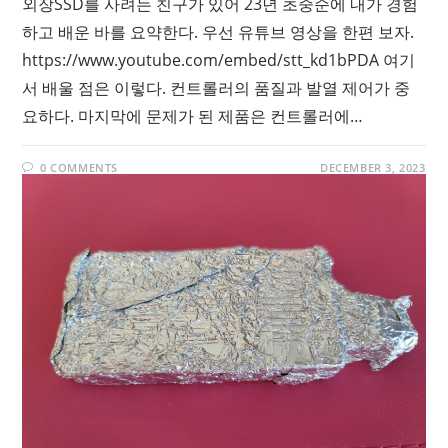
외장SSD를 사려는 친구가 있어 23년 초중순에 내가 경험
하고 배운 바를 요약한다. 우선 유튜브 영상을 한편 보자.
https://www.youtube.com/embed/stt_kd1bPDA 여기
서 배울 점은 이렇다. 컨트롤러의 품질과 발열 제어가 중
요하다. 마지막에 문제가 된 제품은 컨트롤러에…
0 COMMENTS
DECEMBER 3, 2023