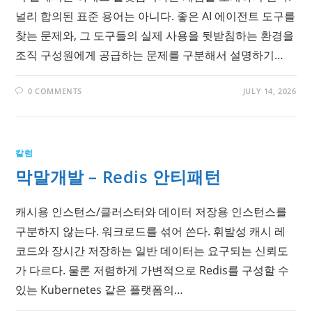
널리 합의된 표준 용어는 아니다. 좋은 AI 에이전트 도구를
찾는 문제와, 그 도구들의 실제 사용을 뒷받침하는 환경을
조직 구성원에게 공급하는 문제를 구분해서 설명하기…
0 COMMENTS
JULY 14, 2026
칼럼
막말개발 – Redis 안티패턴
캐시용 인스턴스/클러스터와 데이터 저장용 인스턴스를
구분하지 않는다. 워크로드를 섞어 쓴다. 휘발성 캐시 레
코드와 장시간 저장하는 일반 데이터는 요구되는 신뢰도
가 다르다. 물론 저렴하게 가변적으로 Redis를 구성할 수
있는 Kubernetes 같은 플랫폼의…