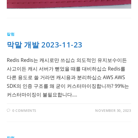
칼럼
막말 개발 2023-11-23
Redis Redis는 캐시로만 쓰십쇼 의도적인 유지보수이든
사고이든 캐시 서버가 뻗었을 때를 대비하십쇼 Redis를
다른 용도로 쓸 거라면 캐시용과 분리하십쇼 AWS AWS
SDK의 인증 구조를 왜 굳이 커스터마이징합니까? 99%는
커스터마이징이 불필요합니다.…
0 COMMENTS
NOVEMBER 30, 2023
칼럼