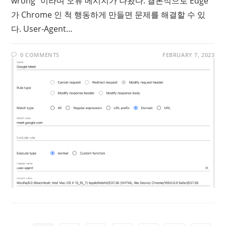
wrong" 이라며 오류 메시지가 나왔다. 결론적으로 Edge
가 Chrome 인 척 행동하게 만들면 문제를 해결할 수 있
다. User-Agent…
0 COMMENTS
FEBRUARY 7, 2023