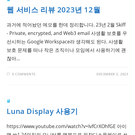
웹 서비스 리뷰 2023년 12월
과거에 적어놨던 메모를 한데 정리합니다. 23년 2월 Skiff
- Private, encrypted, and Web3 email 사생활 보호를 우
선시하는 Google Workspace라 생각해도 된다. 사생활
보호 문제를 떠나 작은 조직이나 모임에서 사용하기에 괜
찮아…
0 COMMENTS
DECEMBER 3, 2023
글
Luna Display 사용기
https://www.youtube.com/watch?v=IvfCrXOhfGE 아이
맥 m1 24인치의 모니터를 맥북프로 외장디스플레이로 쓰