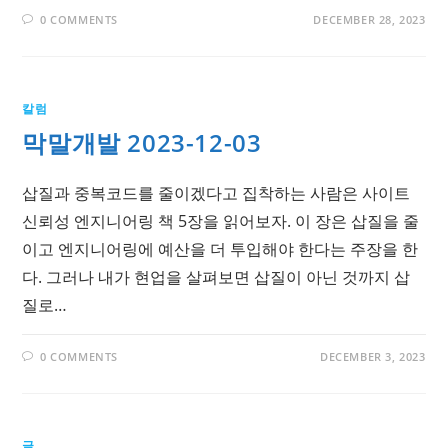
0 COMMENTS
DECEMBER 28, 2023
칼럼
막말개발 2023-12-03
삽질과 중복코드를 줄이겠다고 집착하는 사람은 사이트
신뢰성 엔지니어링 책 5장을 읽어보자. 이 장은 삽질을 줄
이고 엔지니어링에 예산을 더 투입해야 한다는 주장을 한
다. 그러나 내가 현업을 살펴보면 삽질이 아닌 것까지 삽
질로…
0 COMMENTS
DECEMBER 3, 2023
글