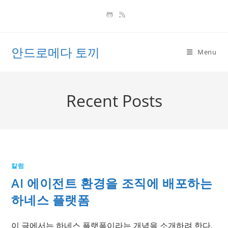
Skip
to
content
안드로메다 토끼
Menu
Recent Posts
칼럼
AI 에이전트 환경을 조직에 배포하는
하네스 플랫폼
이 글에서는 하네스 플랫폼이라는 개념을 소개하려 한다.