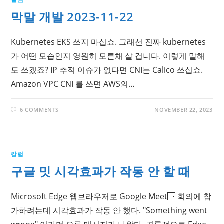
막말 개발 2023-11-22
Kubernetes EKS 쓰지 마십쇼. 그래선 진짜 kubernetes
가 어떤 모습인지 영원히 모른채 살 겁니다. 이렇게 말해
도 쓰겠죠? IP 추적 이슈가 없다면 CNI는 Calico 쓰십쇼.
Amazon VPC CNI 를 쓰면 AWS의…
6 COMMENTS
NOVEMBER 22, 2023
칼럼
구글 밋 시각효과가 작동 안 할 때
Microsoft Edge 웹브라우저로 Google Meet 회의에 참
가하려는데 시각효과가 작동 안 했다. "Something went