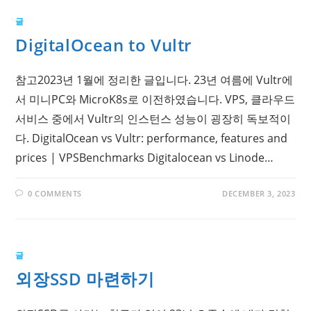
글
DigitalOcean to Vultr
참고2023년 1월에 정리한 글입니다. 23년 여름에 Vultr에
서 미니PC와 MicroK8s로 이전하였습니다. VPS, 클라우드
서비스 중에서 Vultr의 인스턴스 성능이 굉장히 독보적이
다. DigitalOcean vs Vultr: performance, features and
prices | VPSBenchmarks Digitalocean vs Linode…
0 COMMENTS
DECEMBER 3, 2023
글
외장SSD 마련하기