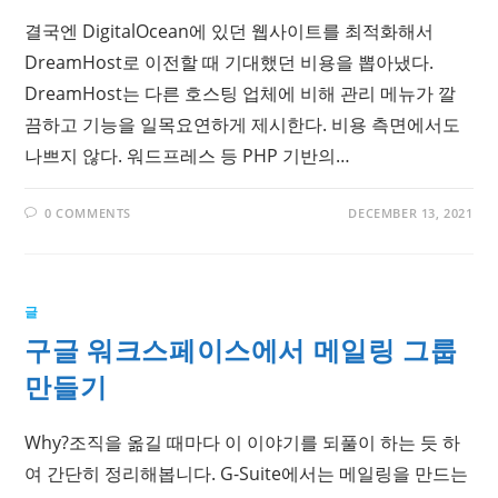
결국엔 DigitalOcean에 있던 웹사이트를 최적화해서
DreamHost로 이전할 때 기대했던 비용을 뽑아냈다.
DreamHost는 다른 호스팅 업체에 비해 관리 메뉴가 깔
끔하고 기능을 일목요연하게 제시한다. 비용 측면에서도
나쁘지 않다. 워드프레스 등 PHP 기반의…
0 COMMENTS
DECEMBER 13, 2021
글
구글 워크스페이스에서 메일링 그룹
만들기
Why?조직을 옮길 때마다 이 이야기를 되풀이 하는 듯 하
여 간단히 정리해봅니다. G-Suite에서는 메일링을 만드는