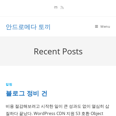
Skip
to
content
안드로메다 토끼
Menu
Recent Posts
칼럼
블로그 정비 건
비용 절감해보려고 시작한 일이 큰 성과도 없이 열심히 삽
질하다 끝났다. WordPress CDN 지원 S3 호환 Object