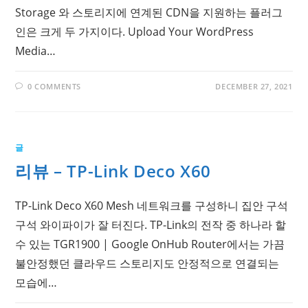
Storage 와 스토리지에 연계된 CDN을 지원하는 플러그
인은 크게 두 가지이다. Upload Your WordPress
Media…
0 COMMENTS
DECEMBER 27, 2021
글
리뷰 – TP-Link Deco X60
TP-Link Deco X60 Mesh 네트워크를 구성하니 집안 구석
구석 와이파이가 잘 터진다. TP-Link의 전작 중 하나라 할
수 있는 TGR1900 | Google OnHub Router에서는 가끔
불안정했던 클라우드 스토리지도 안정적으로 연결되는
모습에…