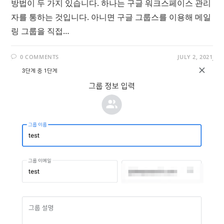
방법이 두 가지 있습니다. 하나는 구글 워크스페이스 관리
자를 통하는 것입니다. 아니면 구글 그룹스를 이용해 메일
링 그룹을 직접…
0 COMMENTS
JULY 2, 2021