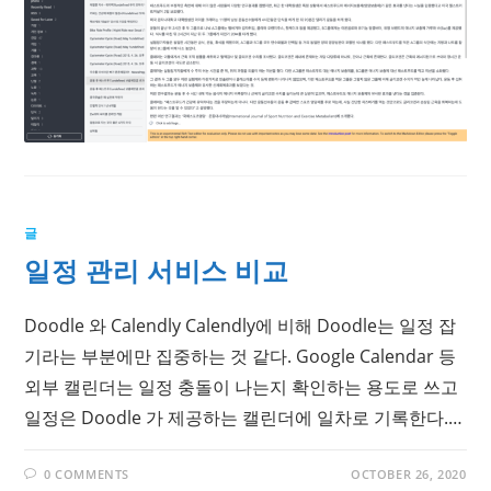
글
일정 관리 서비스 비교
Doodle 와 Calendly Calendly에 비해 Doodle는 일정 잡
기라는 부분에만 집중하는 것 같다. Google Calendar 등
외부 캘린더는 일정 충돌이 나는지 확인하는 용도로 쓰고
일정은 Doodle 가 제공하는 캘린더에 일차로 기록한다.…
0 COMMENTS
OCTOBER 26, 2020