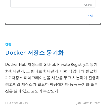
칼럼
Docker 저장소 동기화
Docker Hub 저장소를 GitHub Private Registry로 동기
화한다던가, 그 반대로 한다던가. 이런 작업이 왜 필요한
가? 저장소 마이그레이션을 시간을 두고 차분하게 진행하
려고백업 저장소가 필요한 까닭에기타 등등 동기화 솔루
션은 널려 있고 고도의 복잡도가…
0 COMMENTS
JANUARY 11, 2021