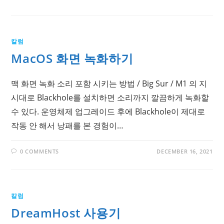
칼럼
MacOS 화면 녹화하기
맥 화면 녹화 소리 포함 시키는 방법 / Big Sur / M1 의 지
시대로 Blackhole를 설치하면 소리까지 깔끔하게 녹화할
수 있다. 운영체제 업그레이드 후에 Blackhole이 제대로
작동 안 해서 낭패를 본 경험이…
0 COMMENTS
DECEMBER 16, 2021
칼럼
DreamHost 사용기