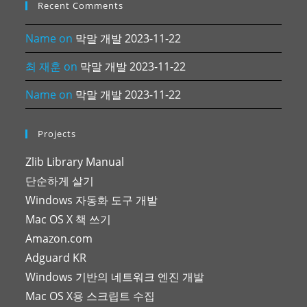
Recent Comments
Name
on
막말 개발 2023-11-22
최 재훈
on
막말 개발 2023-11-22
Name
on
막말 개발 2023-11-22
Projects
Zlib Library Manual
단순하게 살기
Windows 자동화 도구 개발
Mac OS X 책 쓰기
Amazon.com
Adguard KR
Windows 기반의 네트워크 엔진 개발
Mac OS X용 스크립트 수집