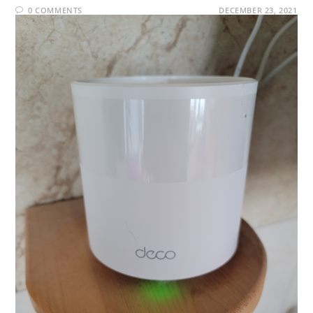
0 COMMENTS
DECEMBER 23, 2021