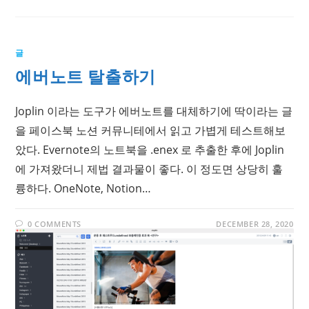
글
에버노트 탈출하기
Joplin 이라는 도구가 에버노트를 대체하기에 딱이라는 글
을 페이스북 노션 커뮤니테에서 읽고 가볍게 테스트해보
았다. Evernote의 노트북을 .enex 로 추출한 후에 Joplin
에 가져왔더니 제법 결과물이 좋다. 이 정도면 상당히 훌
륭하다. OneNote, Notion…
0 COMMENTS
DECEMBER 28, 2020