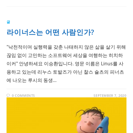
글
라이너스는 어떤 사람인가?
"낙천적이며 실행력을 갖춘 나태하지 않은 삶을 살기 위해
끊임 없이 고민하는 소프트웨어 세상을 여행하는 히치하
이커" 안녕하세요 이승환입니다. 영문 이름은 Linus를 사
용하고 있는데 리누스 토발즈가 아닌 찰스 슐츠의 피너츠
에 나오는 루시의 동생…
0 COMMENTS
SEPTEMBER 7, 2020