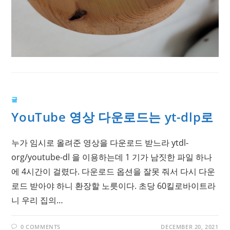
글
YouTube 영상 다운로드는 yt-dlp로
누가 임시로 올려준 영상을 다운로드 받느라 ytdl-
org/youtube-dl 을 이용하는데 1 기가 남짓한 파일 하나
에 4시간이 걸렸다. 다운로드 옵션을 잘못 줘서 다시 다운
로드 받아야 하니 환장할 노릇이다. 초당 60킬로바이트라
니 우리 집의…
0 COMMENTS
DECEMBER 20, 2021