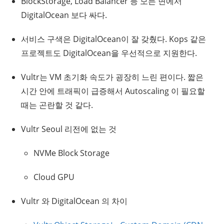
BlockStorage, Load Balancer 등 모든 면에서
DigitalOcean 보다 싸다.
서비스 구색은 DigitalOcean이 잘 갖췄다. Kops 같은
프로젝트도 DigitalOcean을 우선적으로 지원한다.
Vultr는 VM 초기화 속도가 굉장히 느린 편이다. 짧은
시간 안에 트래픽이 급증해서 Autoscaling 이 필요할
때는 곤란할 것 같다.
Vultr Seoul 리전에 없는 것
NVMe Block Storage
Cloud GPU
Vultr 와 DigitalOcean 의 차이