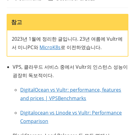
comments:
last
modified:
참고
2023년 1월에 정리한 글입니다. 23년 여름에 Vultr에
서 미니PC와
MicroK8s
로 이전하였습니다.
VPS, 클라우드 서비스 중에서 Vultr의 인스턴스 성능이
굉장히 독보적이다.
DigitalOcean vs Vultr: performance, features
and prices | VPSBenchmarks
Digitalocean vs Linode vs Vultr: Performance
Comparison