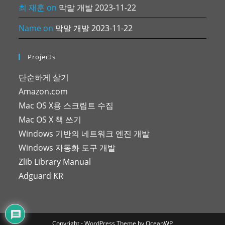
최 재훈
on
막말 개발 2023-11-22
Name
on
막말 개발 2023-11-22
Projects
단순하게 살기
Amazon.com
Mac OS X용 스크립트 수집
Mac OS X 책 쓰기
Windows 기반의 네트워크 엔진 개발
Windows 자동화 도구 개발
Zlib Library Manual
Adguard KR
Copyright - WordPress Theme by OceanWP