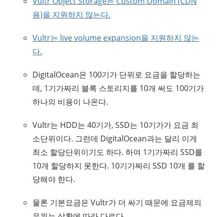
Vultr Object Storage는 Custom Domain (CDN
용)을 지원하지 않는다.
Vultr는 live volume expansion을 지원하지 않는
다.
DigitalOcean은 100기가 단위로 요금을 할당하는
데, 1기가짜리 블록 스토리지를 10개 써도 100기가
하나의 비용이 나온다.
Vultr는 HDD는 40기가, SSD는 10기가가 요금 최
소단위이다. 그런데 DigitalOcean과는 달리 이게
최소 할당단위이기도 하다. 하여 1기가짜리 SSD를
10개 할당하지 못한다. 10기가짜리 SSD 10개 를 할
당해야 한다.
물론 기본요금은 Vultr가 더 싸기 때문에 요금제의
우위는 상황에 따라 다르다.