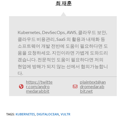
최 재훈
Kubernetes, DevSecOps, AWS, 클라우드 보안,
클라우드 비용관리, SaaS 의 활용과 내재화 등
소프트웨어 개발 전반에 도움이 필요하다면 도
움을 요청하세요. 지인이라면 가볍게 도와드리
겠습니다. 전문적인 도움이 필요하다면 저의
현업에 방해가 되지 않는 선에서 협의가능합니
다.
https://twitte
plaintext@an
r.com/andro
dromedarab
medarabbit
bit.net
TAGS
:
KUBERNETES
,
DIGITALOCEAN
,
VULTR