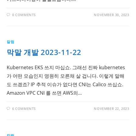
0 COMMENTS
NOVEMBER 30, 2023
칼럼
막말 개발 2023-11-22
Kubernetes EKS 쓰지 마십쇼. 그래선 진짜 kubernetes
가 어떤 모습인지 영원히 모른채 살 겁니다. 이렇게 말해
도 쓰겠죠? IP 추적 이슈가 없다면 CNI는 Calico 쓰십쇼.
Amazon VPC CNI 를 쓰면 AWS의…
6 COMMENTS
NOVEMBER 22, 2023
칼럼