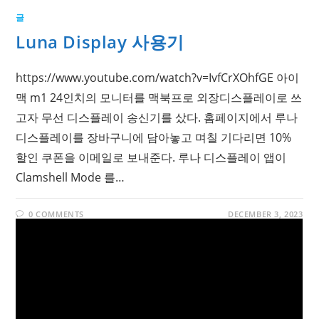
글
Luna Display 사용기
https://www.youtube.com/watch?v=IvfCrXOhfGE 아이
맥 m1 24인치의 모니터를 맥북프로 외장디스플레이로 쓰
고자 무선 디스플레이 송신기를 샀다. 홈페이지에서 루나
디스플레이를 장바구니에 담아놓고 며칠 기다리면 10%
할인 쿠폰을 이메일로 보내준다. 루나 디스플레이 앱이
Clamshell Mode 를…
0 COMMENTS
DECEMBER 3, 2023