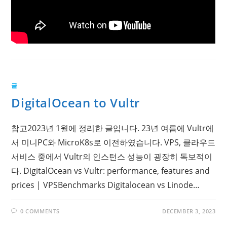
글
DigitalOcean to Vultr
참고2023년 1월에 정리한 글입니다. 23년 여름에 Vultr에
서 미니PC와 MicroK8s로 이전하였습니다. VPS, 클라우드
서비스 중에서 Vultr의 인스턴스 성능이 굉장히 독보적이
다. DigitalOcean vs Vultr: performance, features and
prices | VPSBenchmarks Digitalocean vs Linode…
0 COMMENTS
DECEMBER 3, 2023