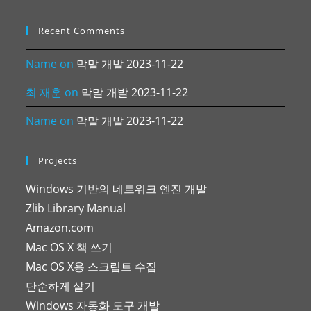
Recent Comments
Name
on
막말 개발 2023-11-22
최 재훈
on
막말 개발 2023-11-22
Name
on
막말 개발 2023-11-22
Projects
Windows 기반의 네트워크 엔진 개발
Zlib Library Manual
Amazon.com
Mac OS X 책 쓰기
Mac OS X용 스크립트 수집
단순하게 살기
Windows 자동화 도구 개발