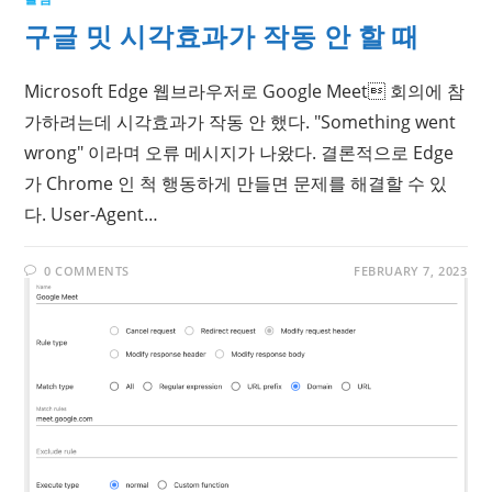
구글 밋 시각효과가 작동 안 할 때
Microsoft Edge 웹브라우저로 Google Meet 회의에 참
가하려는데 시각효과가 작동 안 했다. "Something went
wrong" 이라며 오류 메시지가 나왔다. 결론적으로 Edge
가 Chrome 인 척 행동하게 만들면 문제를 해결할 수 있
다. User-Agent…
0 COMMENTS
FEBRUARY 7, 2023