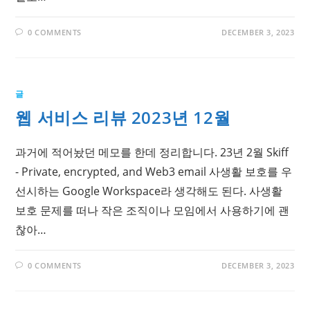
0 COMMENTS
DECEMBER 3, 2023
글
웹 서비스 리뷰 2023년 12월
과거에 적어놨던 메모를 한데 정리합니다. 23년 2월 Skiff
- Private, encrypted, and Web3 email 사생활 보호를 우
선시하는 Google Workspace라 생각해도 된다. 사생활
보호 문제를 떠나 작은 조직이나 모임에서 사용하기에 괜
찮아…
0 COMMENTS
DECEMBER 3, 2023