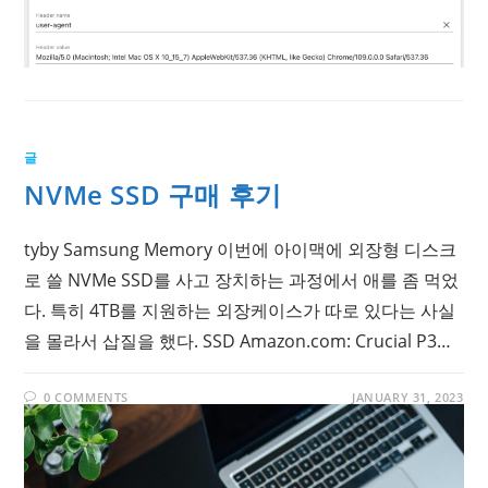
글
NVMe SSD 구매 후기
tyby Samsung Memory 이번에 아이맥에 외장형 디스크
로 쓸 NVMe SSD를 사고 장치하는 과정에서 애를 좀 먹었
다. 특히 4TB를 지원하는 외장케이스가 따로 있다는 사실
을 몰라서 삽질을 했다. SSD Amazon.com: Crucial P3…
0 COMMENTS
JANUARY 31, 2023