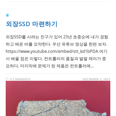
글
외장SSD 마련하기
외장SSD를 사려는 친구가 있어 23년 초중순에 내가 경험
하고 배운 바를 요약한다. 우선 유튜브 영상을 한편 보자.
https://www.youtube.com/embed/stt_kd1bPDA 여기
서 배울 점은 이렇다. 컨트롤러의 품질과 발열 제어가 중
요하다. 마지막에 문제가 된 제품은 컨트롤러에…
0 COMMENTS
DECEMBER 3, 2023