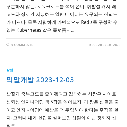
구분하지 않는다. 워크로드를 섞어 쓴다. 휘발성 캐시 레
코드와 장시간 저장하는 일반 데이터는 요구되는 신뢰도
가 다르다. 물론 저렴하게 가변적으로 Redis를 구성할 수
있는 Kubernetes 같은 플랫폼의…
0 COMMENTS
DECEMBER 28, 2023
칼럼
막말개발 2023-12-03
삽질과 중복코드를 줄이겠다고 집착하는 사람은 사이트
신뢰성 엔지니어링 책 5장을 읽어보자. 이 장은 삽질을 줄
이고 엔지니어링에 예산을 더 투입해야 한다는 주장을 한
다. 그러나 내가 현업을 살펴보면 삽질이 아닌 것까지 삽
질로…