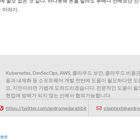
짝에 쓸모 없는 것 같다. 하다못해 돈을 빌려도 후배나 선배보단 
 이야기.
Kubernetes, DevSecOps, AWS, 클라우드 보안, 클라우드 비용관
용과 내재화 등 소프트웨어 개발 전반에 도움이 필요하다면 
요. 지인이라면 가볍게 도와드리겠습니다. 전문적인 도움이 
현업에 방해가 되지 않는 선에서 협의가능합니다.
https://twitter.com/andromedarabbit
plaintext@andro
장은진