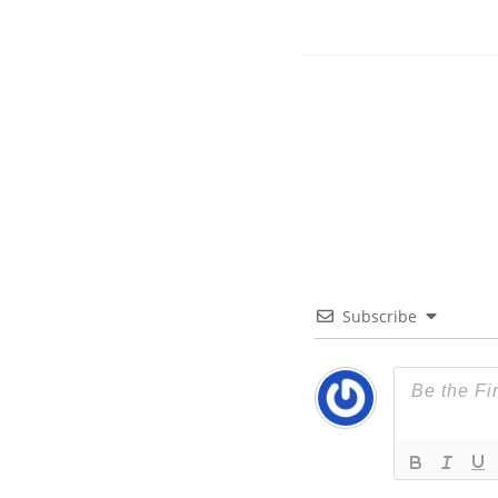
Subscribe