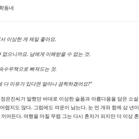
문학동네
에서 이상한 게 제일 좋아요.
 없으니까요. 남에게 이해받을 수 없는 것.
 속수무책으로 빠져드는 것.
에 다 이유가 있다면 얼마나 끔찍하겠어요?”
자 정은진씨가 말했던 바대로 이상한 슬픔과 아름다움을 담은 소설
어렵지도 않다. 그럼에도 여운이 남는다. 눈 먼 개와 함께 삼 년
 끼어든다. 여행을 마칠 무렵 그는 다시 혼자가 되지만 더 이상 