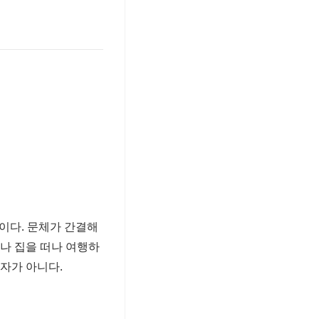
이다. 문체가 간결해
이나 집을 떠나 여행하
혼자가 아니다.