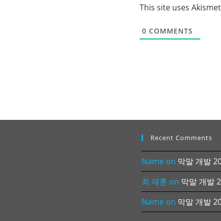
This site uses Akisme
0
COMMENTS
Recent Comments
Name
on
막말 개발 202
최 재훈
on
막말 개발 20
Name
on
막말 개발 202