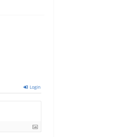
Login