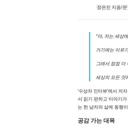
장은진 지음/
“아, 저는 세상
거기에는 이유가
그래서 점점 더
세상의 모든 것
‘수상자 인터뷰’에서 저
서 읽기 편하고 이야기가 
는 한 남자의 삶에 동행이
공감 가는 대목