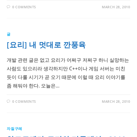
0 COMMENTS
MARCH 28, 2010
글
[요리] 내 멋대로 깐풍육
개발 관련 글은 없고 요리가 어쩌구 저쩌구 하니 실망하는
사람도 있으리라 생각하지만 C++이나 게임 서버는 미친
듯이 다룰 시기가 곧 오기 때문에 이럴 때 요리 이야기를
좀 해둬야 한다. 오늘은…
0 COMMENTS
MARCH 28, 2010
자질구레