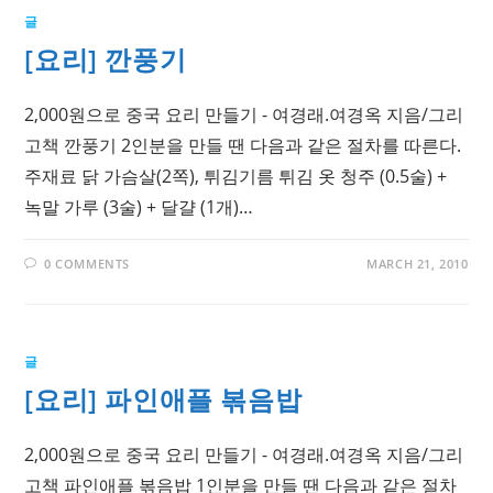
글
[요리] 깐풍기
2,000원으로 중국 요리 만들기 - 여경래.여경옥 지음/그리
고책 깐풍기 2인분을 만들 땐 다음과 같은 절차를 따른다.
주재료 닭 가슴살(2쪽), 튀김기름 튀김 옷 청주 (0.5술) +
녹말 가루 (3술) + 달걀 (1개)…
0 COMMENTS
MARCH 21, 2010
글
[요리] 파인애플 볶음밥
2,000원으로 중국 요리 만들기 - 여경래.여경옥 지음/그리
고책 파인애플 볶음밥 1인분을 만들 땐 다음과 같은 절차