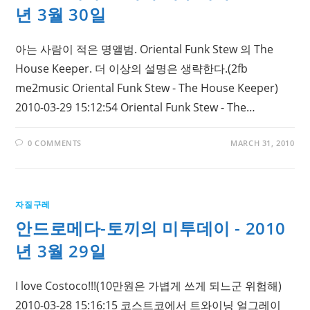
년 3월 30일
아는 사람이 적은 명앨범. Oriental Funk Stew 의 The
House Keeper. 더 이상의 설명은 생략한다.(2fb
me2music Oriental Funk Stew - The House Keeper)
2010-03-29 15:12:54 Oriental Funk Stew - The…
0 COMMENTS
MARCH 31, 2010
자질구레
안드로메다-토끼의 미투데이 - 2010
년 3월 29일
I love Costoco!!!(10만원은 가볍게 쓰게 되느군 위험해)
2010-03-28 15:16:15 코스트코에서 트와이닝 얼그레이