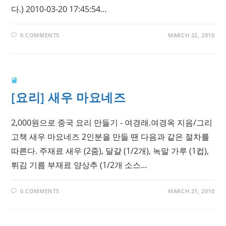
다.) 2010-03-20 17:45:54…
0 COMMENTS
MARCH 22, 2010
글
[요리] 새우 마요네즈
2,000원으로 중국 요리 만들기 - 여경래.여경옥 지음/그리
고책 새우 마요네즈 2인분을 만들 땐 다음과 같은 절차를
따른다. 주재료 새우 (2줌), 달걀 (1/2개), 녹말 가루 (1컵),
튀김 기름 부재료 양상추 (1/2개 소스…
0 COMMENTS
MARCH 21, 2010