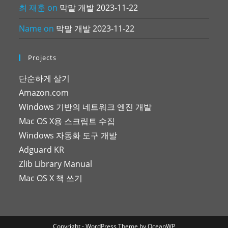
최 재훈
on
막말 개발 2023-11-22
Name
on
막말 개발 2023-11-22
Projects
단순하게 살기
Amazon.com
Windows 기반의 네트워크 엔진 개발
Mac OS X용 스크립트 수집
Windows 자동화 도구 개발
Adguard KR
Zlib Library Manual
Mac OS X 책 쓰기
Copyright - WordPress Theme by OceanWP