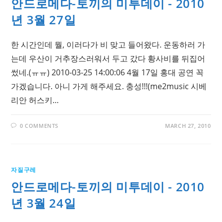
안드로메다-토끼의 미투데이 - 2010
년 3월 27일
한 시간인데 뭘, 이러다가 비 맞고 들어왔다. 운동하러 가
는데 우산이 거추장스러워서 두고 갔다 황사비를 뒤집어
썼네.(ㅠㅠ) 2010-03-25 14:00:06 4월 17일 홍대 공연 꼭
가겠습니다. 아니 가게 해주세요. 충성!!!(me2music 시베
리안 허스키…
0 COMMENTS
MARCH 27, 2010
자질구레
안드로메다-토끼의 미투데이 - 2010
년 3월 24일