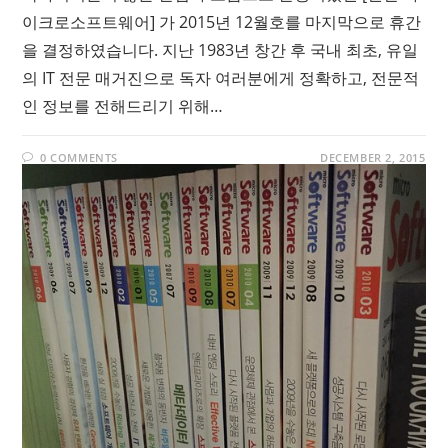
이크로소프트웨어] 가 2015년 12월호를 마지막으로 휴간
을 결정하였습니다. 지난 1983년 창간 후 국내 최초, 유일
의 IT 전문 매거진으로 독자 여러분에게 정확하고, 전문적
인 정보를 전해드리기 위해…
0 COMMENTS
DECEMBER 2, 2015