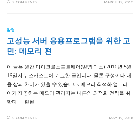
2 COMMENTS
MARCH 12, 2012
칼럼
고성능 서버 응용프로그램을 위한 고
민: 메모리 편
이 글은 월간 마이크로소프트웨어(일명 마소) 2010년 5월
19일자 뉴스캐스트에 기고한 글입니다. 물론 구성이나 내
용 상의 차이가 있을 수 있습니다. 메모리 최적화 얼그레
이가 제공하는 메모리 관리자는 나름의 최적화 전략을 취
한다. 구현된…
0 COMMENTS
MAY 19, 2010