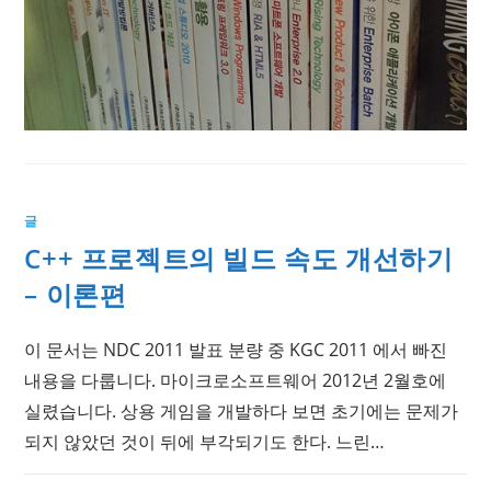
글
C++ 프로젝트의 빌드 속도 개선하기
– 이론편
이 문서는 NDC 2011 발표 분량 중 KGC 2011 에서 빠진
내용을 다룹니다. 마이크로소프트웨어 2012년 2월호에
실렸습니다. 상용 게임을 개발하다 보면 초기에는 문제가
되지 않았던 것이 뒤에 부각되기도 한다. 느린…