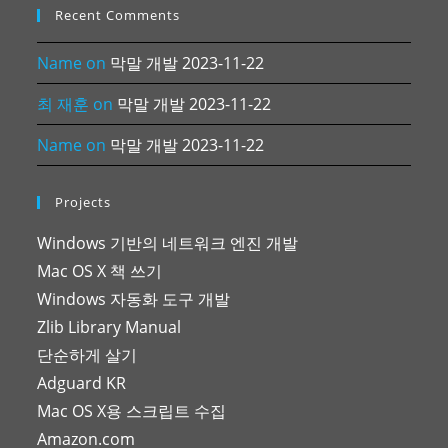
Recent Comments
Name
on
막말 개발 2023-11-22
최 재훈
on
막말 개발 2023-11-22
Name
on
막말 개발 2023-11-22
Projects
Windows 기반의 네트워크 엔진 개발
Mac OS X 책 쓰기
Windows 자동화 도구 개발
Zlib Library Manual
단순하게 살기
Adguard KR
Mac OS X용 스크립트 수집
Amazon.com