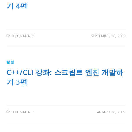
기 4편
0 COMMENTS
SEPTEMBER 16, 2009
칼럼
C++/CLI 강좌: 스크립트 엔진 개발하
기 3편
0 COMMENTS
AUGUST 16, 2009