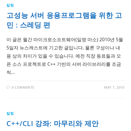
칼럼
고성능 서버 응용프로그램을 위한 고
민 : 스레딩 편
이 글은 월간 마이크로소프트웨어(일명 마소) 2010년 5월
5일자 뉴스캐스트에 기고한 글입니다. 물론 구성이나 내
용 상의 차이가 있을 수 있습니다. 예전 직장 동료들과 오
픈 소스 프로젝트로 C++ 기반의 서버 라이브러리를 조금
씩…
0 COMMENTS
MAY 7, 2010
칼럼
C++/CLI 강좌: 마무리와 제안