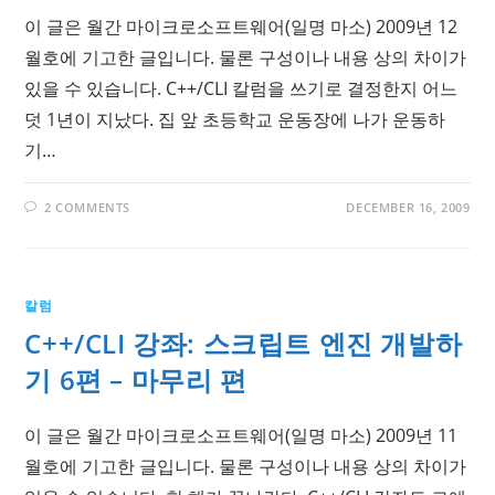
이 글은 월간 마이크로소프트웨어(일명 마소) 2009년 12
월호에 기고한 글입니다. 물론 구성이나 내용 상의 차이가
있을 수 있습니다. C++/CLI 칼럼을 쓰기로 결정한지 어느
덧 1년이 지났다. 집 앞 초등학교 운동장에 나가 운동하
기…
2 COMMENTS
DECEMBER 16, 2009
칼럼
C++/CLI 강좌: 스크립트 엔진 개발하
기 6편 – 마무리 편
이 글은 월간 마이크로소프트웨어(일명 마소) 2009년 11
월호에 기고한 글입니다. 물론 구성이나 내용 상의 차이가