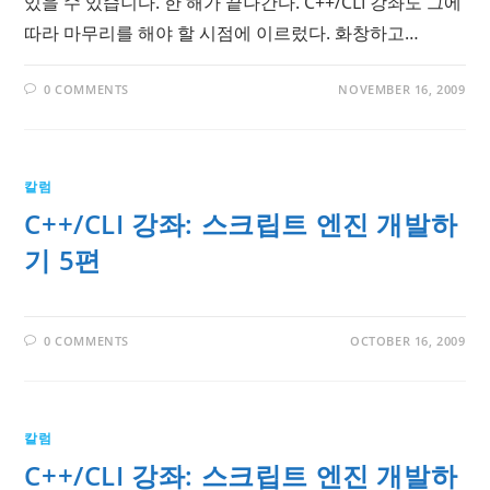
있을 수 있습니다. 한 해가 끝나간다. C++/CLI 강좌도 그에
따라 마무리를 해야 할 시점에 이르렀다. 화창하고…
0 COMMENTS
NOVEMBER 16, 2009
칼럼
C++/CLI 강좌: 스크립트 엔진 개발하
기 5편
0 COMMENTS
OCTOBER 16, 2009
칼럼
C++/CLI 강좌: 스크립트 엔진 개발하