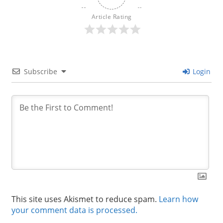
Article Rating
Subscribe
Login
This site uses Akismet to reduce spam.
Learn how
your comment data is processed.