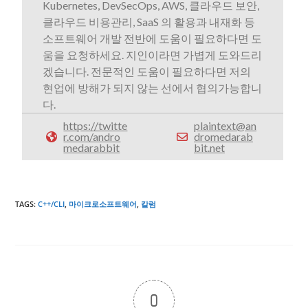
Kubernetes, DevSecOps, AWS, 클라우드 보안,
클라우드 비용관리, SaaS 의 활용과 내재화 등
소프트웨어 개발 전반에 도움이 필요하다면 도
움을 요청하세요. 지인이라면 가볍게 도와드리
겠습니다. 전문적인 도움이 필요하다면 저의
현업에 방해가 되지 않는 선에서 협의가능합니
다.
https://twitte
plaintext@an
r.com/andro
dromedarab
medarabbit
bit.net
TAGS
:
C++/CLI
,
마이크로소프트웨어
,
칼럼
0