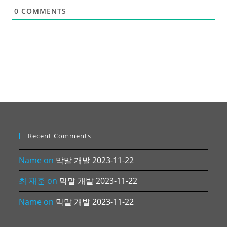
0
COMMENTS
Recent Comments
Name
on
막말 개발 2023-11-22
최 재훈
on
막말 개발 2023-11-22
Name
on
막말 개발 2023-11-22