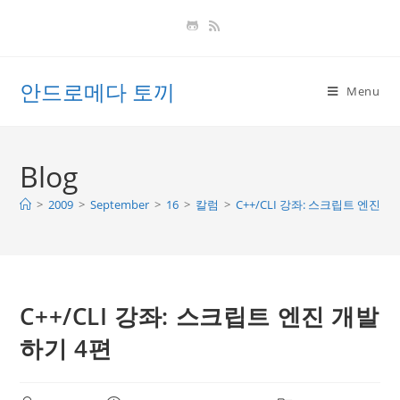
Skip
to
content
안드로메다 토끼
Menu
Blog
>
2009
>
September
>
16
>
칼럼
>
C++/CLI 강좌: 스크립트 엔진 
C++/CLI 강좌: 스크립트 엔진 개발
하기 4편