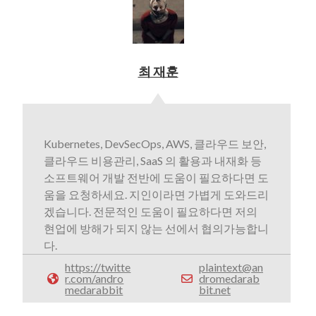
최 재훈
Kubernetes, DevSecOps, AWS, 클라우드 보안,
클라우드 비용관리, SaaS 의 활용과 내재화 등
소프트웨어 개발 전반에 도움이 필요하다면 도
움을 요청하세요. 지인이라면 가볍게 도와드리
겠습니다. 전문적인 도움이 필요하다면 저의
현업에 방해가 되지 않는 선에서 협의가능합니
다.
https://twitte
plaintext@an
r.com/andro
dromedarab
medarabbit
bit.net