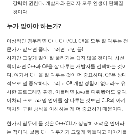
강력히 권한다. 개발자와 관리자 모두 인생이 편해질
것이다.
누가 맡아야 하는가?
이상적인 경우라면 C++, C++/CLI, C#을 모두 잘 다루는 전
문가가 맡으면 좋다. 그러면 고민 끝!
하지만 그렇게 일이 잘 풀리기는 쉽지 않을 것이다. 차선
책이라면 C++과 C#을 잘 다루는 개발자를 선택하는 것이
다. 여기서 C++을 잘 다루는 것이 더 중요하며, C#은 상대
적으로 덜 중요하다. 그리고 C# 개발 경험이 없더라도 유
사한 프로그래밍 환경, 이를테면 Java를 다뤄봤어도 좋다.
어차피 프로그래밍 언어를 잘 다루는 것보단 CLR의 아키
텍처와 구현 방식을 이해하는 게 더 중요하기 때문이다.
한가지 염두에 둘 것은 C++/CLI가 상당히 어려운 언어라
는 점이다. 보통 C++ 다루기가 그렇게 힘들다고 이야기를