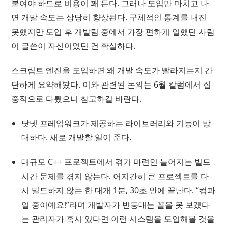
붙여야 하므로 비용이 꽤 든다. 그러나 도입만 마치고 나
면 개발 속도는 상당히 향상된다. 구체적인 통계를 내진
못했지만 도입 후 개발팀 중에서 가장 편하게 일했던 사람
이 글쓴이 자신이었던 건 확실하다.
스크립트 엔진을 도입하면 왜 개발 속도가 빨라지는지 간
단하게 요약해봤다. 이와 관련된 논의는 6월 칼럼에서 집
중적으로 다뤘으니 참고하길 바란다.
닷넷 프레임워크가 제공하는 라이브러리와 기능이 방
대하다. 새로 개발할 일이 준다.
대규모 C++ 프로젝트에서 겪기 마련인 늘어지는 빌드
시간 문제를 겪지 않는다. 어지간히 큰 프로젝트를 다
시 빌드하지 않는 한 대개 1분, 30초 안에 끝난다. “컴파
일 중이예요!”라며 개발자가 빈둥대는 꼴을 못 보겠다
는 관리자가 혹시 있다면 이런 시스템을 도입해볼 것을