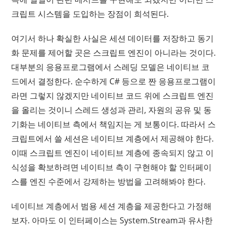
크립트 시스템을 도입하는 장점이 희석된다.
여기서 하나 확실한 사실은 세션 데이터를 저장하고 동기
화 문제를 제어할 곳은 스크립트 엔진이 아니라는 것이다.
대부분의 응용프로그램에서 스레딩 모델은 네이티브 코
드에서 결정한다. 순수하게 C# 등으로 짠 응용프로그램이
라면 그렇지 않겠지만 네이티브 코드 위에 스크립트 엔진
을 올리는 것이니 스레드 생성과 관리, 자원의 공유 및 동
기화는 네이티브 측에서 책임지는 게 보통이다. 따라서 스
크립트에서 쓸 세션은 네이티브 계층에서 제공해야 한다.
이때 스크립트 엔진이 네이티브 계층에 종속되지 않고 이
식성을 확보하려면 네이티브 측이 구현해야 할 인터페이
스를 엔진 수준에서 강제하는 방법을 고려해봐야 한다.
네이티브 계층에서 범용 세션 계층을 제공한다고 가정해
보자. 아마도 이 인터페이스는 System.Stream과 유사한