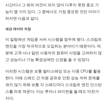
시간이나 그 밖의 여건이 되지 않아 다루지 못한 중요 기
능이 몇 가지 있다. 그 중에서도 가장 중요한 것만 이야기
하자면 다음과 같다.
세션 데이터 저장
이 칼럼에선 게임용 서버 시스템을 염두에 뒀다. 스크립트
엔진을 가장 적극적으로 도입하는 분야이기 때문이다. 덕
분에 고객 사나 일반 사용자의 컴퓨터 사양을 고려하지 않
고 성능이나 기능 확장성에만 신경을 쓸 수 있었다.
이러한 시스템은 보통 멀티스레딩 또는 다중 CPU를 활용
한다. 이때 스레드 간 자원 공유로 인한 성능 저하 문제를
겪지 않기 위해 보통 각 스레드마다 스크립트 엔진 인스턴
스를 따로 띄운다. 이는 루아나 파이썬을 쓸 때도 마찬가
지다.