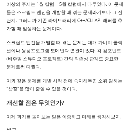
이상의 주제는 1월 칼럼 ~ 5월 칼럼에서 다루었다. 이 문제
들은 스크립트 엔진을 개발할 때 겪는 문제라기보다 그 전
단계, 그러니까 기존 라이브러리에 C++/CLI API 래퍼를 추
가할 때 발생하는 문제이다.
스크립트 엔진을 개발할 때 겪는 문제는 대개 가비지 콜렉
션이나 응용프로그램 도메인과 연관이 있다. 각 컴포넌트
(비주얼 스튜디오 프로젝트) 간의 의존성 관계도 중요한
문제로써 다뤘다.
이와 같은 문제를 개발 시작 전에 숙지해두면 소위 말하는
“삽질”을 많이 줄일 수 있을 것이다.
개선할 점은 무엇인가?
이제 과거를 돌아보는 일은 이쯤하고 미래를 생각해보자.