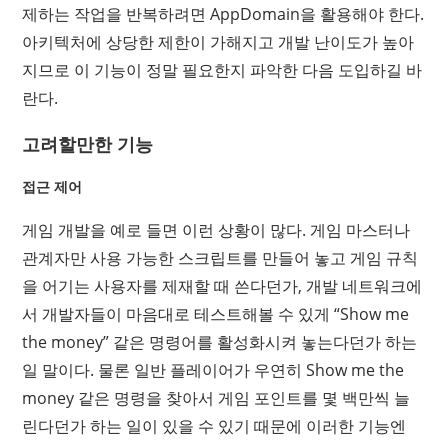
제하는 작업을 반복하려면 AppDomain을 활용해야 한다.
아키텍처에 상당한 제한이 가해지고 개발 난이도가 높아
지므로 이 기능이 정말 필요한지 파악한 다음 도입하길 바
란다.
고려할만한 기능
접근 제어
게임 개발을 예로 들면 이런 상황이 많다. 게임 마스터나
관계자만 사용 가능한 스크립트를 만들어 놓고 게임 규칙
을 어기는 사용자를 제재할 때 쓴다던가, 개발 네트워크에
서 개발자들이 마음대로 테스트해볼 수 있게 “Show me
the money” 같은 명령어를 활성화시켜 놓는다던가 하는
일 말이다. 물론 일반 플레이어가 우연히 Show me the
money 같은 명령을 찾아서 게임 포인트를 몇 백만씩 늘
린다던가 하는 일이 있을 수 있기 때문에 이러한 기능엔