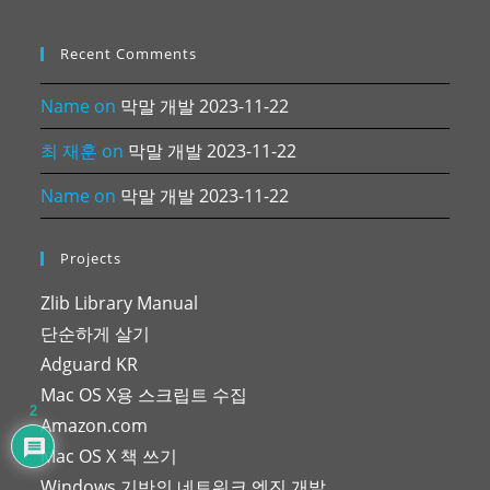
Recent Comments
Name
on
막말 개발 2023-11-22
최 재훈
on
막말 개발 2023-11-22
Name
on
막말 개발 2023-11-22
Projects
Zlib Library Manual
단순하게 살기
Adguard KR
Mac OS X용 스크립트 수집
2
Amazon.com
Mac OS X 책 쓰기
Windows 기반의 네트워크 엔진 개발