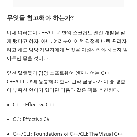
무엇을 참고해야 하는가?
이제 여러분이 C++/CLI 기반의 스크립트 엔진 개발을 맡
게 됐다고 하자. 아니, 여러분이 이런 결정을 내린 관리자
라고 해도 담당 개발자에게 무엇을 지원해줘야 하는지 알
아두면 좋을 것이다.
앞선 말했듯이 담당 소프트웨어 엔지니어는 C++,
C++/CLI, C#에 능통해야 한다. 만약 담당자가 이 중 경험
이 부족한 언어가 있다면 다음과 같은 책을 추천한다.
C++ : Effective C++
C# : Effective C#
C++/CLI : Foundations of C++/CLI: The VIsual C++