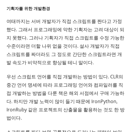
기획자를 위한 개발환경
여태까지는 서버 개발자가 직접 스크립트를 짠다고 가정
했다. 그래서 프로그래밍에 약한 기획자는 고려 대상이 되
지 못했다. 그러나 기획자가 직접 스크립트를 수정 가능한
수준이라면 더할 나위 없을 것이다. 설사 개발자가 직접
스크립트를 짜더라도 그 정도로 간단한 스크립트라면 개
발 속도가 비약적으로 향상될 테니 말이다.
우선 스크립트 언어를 직접 개발하는 방법이 있다. CLR의
중간 언어 명세에 따라 프로그래밍 언어와 컴파일러를 직
접 개발하는 방법을 다룬 책은 해외 서점에서 구매 가능하
다. 하지만 개발 노력이 많이 들기 때문에 IronPython,
IronRuby 같은 프로젝트의 산출물을 활용하는 것도 한 방
법이다.