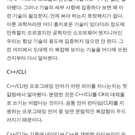
아봤다. 그러나 기술의 세부 사항에 집중하다 보면 왜 이
런 기술이 필요한지, 언제 써야 하는지 흐릿해지기 쉽다.
이론 과학자라면 어디 흥미로운 기술이 있다더라 정도에
만족할지 모르겠지만 공학자인 소프트웨어 엔지니어인
우리는 항상 기술의 용도에 집중하지 않으면 안 된다. 그
런 의미에서 도대체 이 복잡해 보이는 기술을 어디에 쓰란
건지부터 다시 알아본다.
C++/CLI
C++/CLI란 프로그래밍 언어가 어떤 의미를 지니는지는 첫
칼럼에서 알아봤다. 분명한 것은 C++/CLI를 C#의 대체물
로 쓰기는 어렵다는 것이다. 공통 언어 런타임(CLR)를 지
원하는 프로그래밍 언어 중 당연 문법적인 복잡함이 두드
러지기 때문이다.
C++/CLI는 기존에 네이티브 C++로 개발한 라이브러리 또