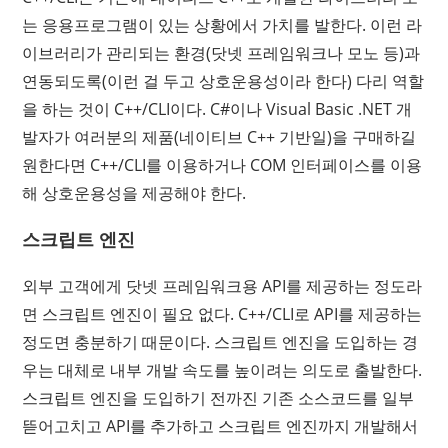
는 응용프로그램이 있는 상황에서 가치를 발한다. 이런 라
이브러리가 관리되는 환경(닷넷 프레임워크나 모노 등)과
연동되도록(이런 걸 두고 상호운용성이라 한다) 다리 역할
을 하는 것이 C++/CLI이다. C#이나 Visual Basic .NET 개
발자가 여러분의 제품(네이티브 C++ 기반일)을 구매하길
원한다면 C++/CLI를 이용하거나 COM 인터페이스를 이용
해 상호운용성을 제공해야 한다.
스크립트 엔진
외부 고객에게 닷넷 프레임워크용 API를 제공하는 정도라
면 스크립트 엔진이 필요 없다. C++/CLI로 API를 제공하는
정도면 충분하기 때문이다. 스크립트 엔진을 도입하는 경
우는 대체로 내부 개발 속도를 높이려는 의도로 출발한다.
스크립트 엔진을 도입하기 전까진 기존 소스코드를 일부
뜯어고치고 API를 추가하고 스크립트 엔진까지 개발해서