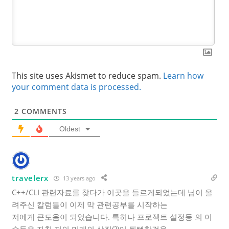
This site uses Akismet to reduce spam.
Learn how
your comment data is processed.
2
COMMENTS
Oldest
travelerx
13 years ago
C++/CLI 관련자료를 찾다가 이곳을 들르게되었는데 님이 올
려주신 칼럼들이 이제 막 관련공부를 시작하는
저에게 큰도움이 되었습니다. 특히나 프로젝트 설정등 의 이