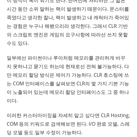
이 방식이 독이 되기도 한다. 한꺼번에 처리하는 그 짧은
시간 동안 소위 말하는 랙이 발생하기 때문이다. 몬스터를
죽였다고 생각한 찰나, 랙이 발생하고 내 캐릭터가 죽어있
는 경험은 누구나 해봤으리라 생각한다. 그래서 CLR 기반
의 스크립트 엔진은 게임의 요구사항에 따라선 쓰지 못할
수도 있다.
일부에선 파이썬이나 루아처럼 메모리를 관리하게 바꾸
지 못하냐고 묻기도 하는데 현재로선 전혀 불가능하다. 다
만 메모리 할당 방식은 제어가 가능하다. CLR 호스팅에 쓰
는 COM 인터페이스를 살펴보면 CLR의 몇 가지 기본 기능
이 노출되어 있는데 메모리 할당 인터페이스도 그 중 하나
이다.
이러한 커스터마이징을 자세히 알고 싶다면 CLR Hosting,
COM 등의 키워드로 검색해보면 된다. I/O 완료 모델, 스레
딩 모델 등도 일부 수정이 가능하다.