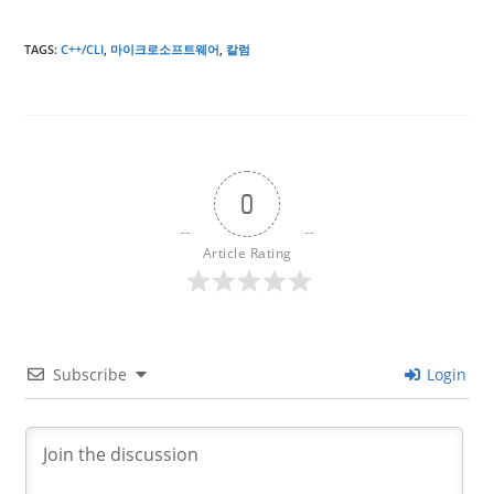
TAGS
:
C++/CLI
,
마이크로소프트웨어
,
칼럼
0
Article Rating
Subscribe
Login