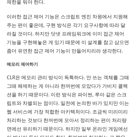
제한을 둬야 한다.
이러한 접근 제어 기능은 스크립트 엔진 차원에서 지원해
주는 편이 좋은데, 구현 방식은 각기 요구사항에 따라 달
라질 것이다. 하지만 닷넷 프레임워크에 이미 접근 제어
기능을 구현해놓은 게 있기 때문에 이 설계를 참고 삼으면
좀더 유연한 접근 제어 기능이 만들어지리라 생각한다.
메모리 제어하기
CLR은 메모리 관리 방식이 독특하다. 안 쓰는 객체를 그때
그때 해제하는 게 아니라 한꺼번에 모았다가 가비지 콜렉
션을 하기 때문이다. 이런 방식은 파이썬, 루아 같은 스크
립트와 차별되는 점이다. 일전에 논의한 바가 있지만 이는
웹 서비스에 가장 적합한 아키텍처이다. 조금씩 미리미리
처리하는 것보다 한꺼번에 모아서 정리하는 편이 처리량
면에선 유리하기 때문이다. 하지만 일부 온라인 게임에선