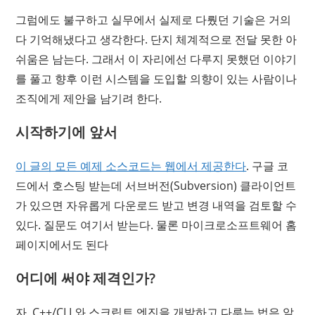
그럼에도 불구하고 실무에서 실제로 다뤘던 기술은 거의
다 기억해냈다고 생각한다. 단지 체계적으로 전달 못한 아
쉬움은 남는다. 그래서 이 자리에선 다루지 못했던 이야기
를 풀고 향후 이런 시스템을 도입할 의향이 있는 사람이나
조직에게 제안을 남기려 한다.
시작하기에 앞서
이 글의 모든 예제 소스코드는 웹에서 제공한다
. 구글 코
드에서 호스팅 받는데 서브버전(Subversion) 클라이언트
가 있으면 자유롭게 다운로드 받고 변경 내역을 검토할 수
있다. 질문도 여기서 받는다. 물론 마이크로소프트웨어 홈
페이지에서도 된다
어디에 써야 제격인가?
자, C++/CLI 와 스크립트 엔진을 개발하고 다루는 법은 알