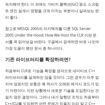
숙지해야 한다. 이 외에도 가비지 콜렉션(GC) 등도 스크립
트 엔진 설계시 영향을 크게 미치는 부분이니 살펴보는 편
이 좋다.
참고로 MSSQL 2005의 아키텍처를 다룬 SQL Server
2005 Under the Hood: How We Host the CLR 이란 문
서를 꼭 읽어보길 바란다. 구글에서 검색하면 바로 나오며
가장 도움이 됐던 문서 중 하나이다.
기존 라이브러리를 확장하려면?
처음부터 CLR로 기능을 확장할 생각으로 네이티브 C++
라이브러리를 설계하진 않을 것이다. 그런 경우가 아주 없
지야 않겠지만 보통은 꽤 역사가 오래된 레거시 코드가 있
기 마련이다. 이런 상황에서 새로운 기술을 도입한다는 건
쉽지 않은 결정이다. 그러나 내가 일했던 조직도 처음부터
C++/CLI를 도입하면 어떤 문제가 있을지 미리 알고 C++