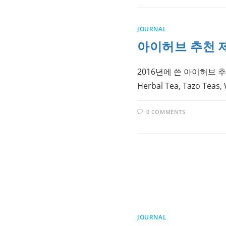
JOURNAL
아이허브 추천 제
2016년에 쓴 아이허브 추천
Herbal Tea, Tazo Teas,
0 COMMENTS
JOURNAL