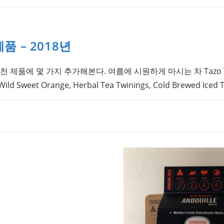
품 – 2018년
 제품에 몇 가지 추가해본다. 여름에 시원하게 마시는 차 Tazo Teas
 Wild Sweet Orange, Herbal Tea Twinings, Cold Brewed Ice