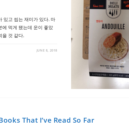
 있고 씹는 재미가 있다. 마
에 먹게 됐는데 운이 좋았
먹을 것 같다.
JUNE 8, 2018
ooks That I’ve Read So Far