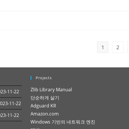
1
2
S
Projects
Zlib Library Manual
3-11-22
단순하게 살기
23-11-22
Adguard KR
Amazon.com
3-11-22
Windows 기반의 네트워크 엔진