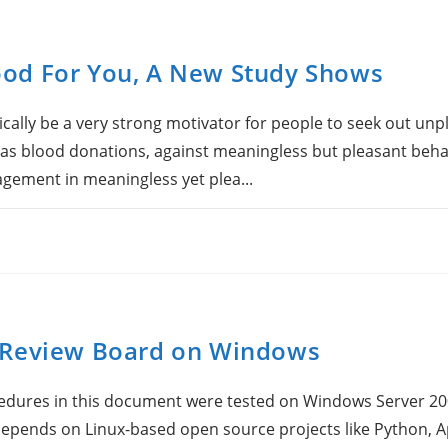
od For You, A New Study Shows
ally be a very strong motivator for people to seek out unp
as blood donations, against meaningless but pleasant behavi
ement in meaningless yet plea...
 Review Board on Windows
ocedures in this document were tested on Windows Server 2
depends on Linux-based open source projects like Python, 