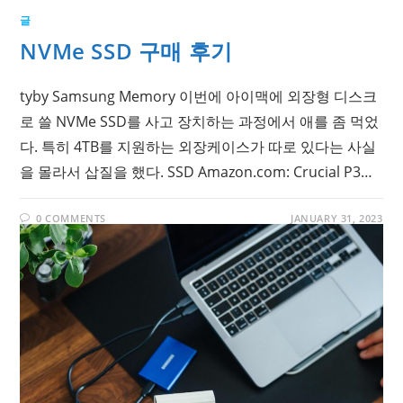
글
NVMe SSD 구매 후기
tyby Samsung Memory 이번에 아이맥에 외장형 디스크
로 쓸 NVMe SSD를 사고 장치하는 과정에서 애를 좀 먹었
다. 특히 4TB를 지원하는 외장케이스가 따로 있다는 사실
을 몰라서 삽질을 했다. SSD Amazon.com: Crucial P3…
0 COMMENTS
JANUARY 31, 2023