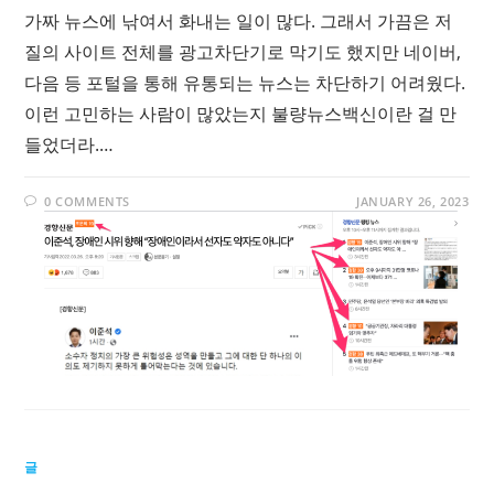
가짜 뉴스에 낚여서 화내는 일이 많다. 그래서 가끔은 저
질의 사이트 전체를 광고차단기로 막기도 했지만 네이버,
다음 등 포털을 통해 유통되는 뉴스는 차단하기 어려웠다.
이런 고민하는 사람이 많았는지 불량뉴스백신이란 걸 만
들었더라.…
0 COMMENTS
JANUARY 26, 2023
글