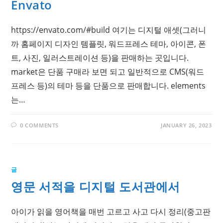
Envato
https://envato.com/#build 여기는 디지털 애셋(그러니
까 홈페이지 디자인 템플릿, 워드프레스 테마, 아이콘, 폰
트, 사진, 일러스트레이션 등)을 판매하는 곳입니다.
market은 단품 구매라 보면 되고 일반적으로 CMS(워드
프레스 등)의 테마 등을 단품으로 판매합니다. elements
는…
0 COMMENTS
JANUARY 26, 2023
글
영문 서적을 디지털 도서관에서
아이가 읽을 영어책을 매번 고르고 사고 다시 정리(중고판