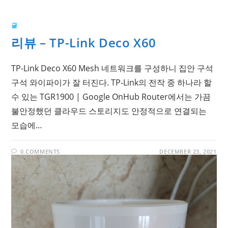
글
리뷰 – TP-Link Deco X60
TP-Link Deco X60 Mesh 네트워크를 구성하니 집안 구석
구석 와이파이가 잘 터진다. TP-Link의 전작 중 하나라 할
수 있는 TGR1900 | Google OnHub Router에서는 가끔
불안정했던 클라우드 스토리지도 안정적으로 연결되는
모습에…
0 COMMENTS
DECEMBER 23, 2021