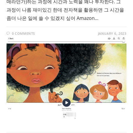
매라던가)하는 과정에 시간과 노력을 꽤나 투자한다. 그
과정이 나름 재미있긴 한데 전자책을 활용하면 그 시간을
좀더 나은 일에 쓸 수 있겠지 싶어 Amazon…
0 COMMENTS
JANUARY 6, 2023