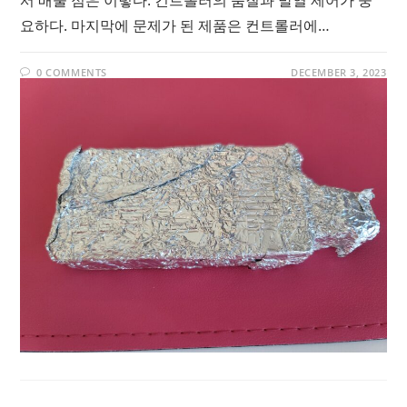
요하다. 마지막에 문제가 된 제품은 컨트롤러에…
0 COMMENTS
DECEMBER 3, 2023