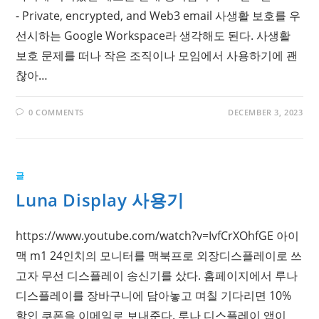
- Private, encrypted, and Web3 email 사생활 보호를 우
선시하는 Google Workspace라 생각해도 된다. 사생활
보호 문제를 떠나 작은 조직이나 모임에서 사용하기에 괜
찮아…
0 COMMENTS
DECEMBER 3, 2023
글
Luna Display 사용기
https://www.youtube.com/watch?v=IvfCrXOhfGE 아이
맥 m1 24인치의 모니터를 맥북프로 외장디스플레이로 쓰
고자 무선 디스플레이 송신기를 샀다. 홈페이지에서 루나
디스플레이를 장바구니에 담아놓고 며칠 기다리면 10%
할인 쿠폰을 이메일로 보내준다. 루나 디스플레이 앱이