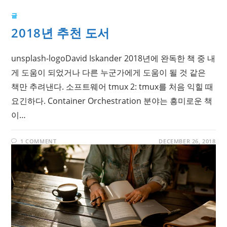
글
2018년 추천 도서
unsplash-logoDavid Iskander 2018년에 완독한 책 중 내
게 도움이 되었거나 다른 누군가에게 도움이 될 것 같은
책만 추려낸다. 소프트웨어 tmux 2: tmux를 처음 익힐 때
요긴하다. Container Orchestration 분야는 흥미로운 책
이…
1 COMMENT
DECEMBER 26, 2018