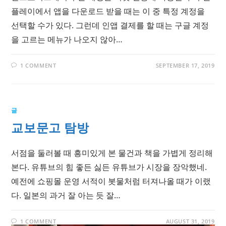
플레이에서 앱을 다운로드 받을 때는 이 중 특정 계정을
선택할 수가 있다. 그런데 인앱 결제를 할 때는 구글 계정
을 고르는 메뉴가 나오지 않아…
1 COMMENT
SEPTEMBER 17, 2019
글
교보문고 탐방
서점을 둘러볼 때 흥미있게 본 물건과 책을 가볍게 정리해
본다. 유튜브의 힘 좋든 싫든 유튜브가 시장을 장악했네.
예전에 쇼핑몰 운영 서적이 봇물처럼 터져나올 때가 이랬
다. 일본의 과거 잘 아는 듯 잘…
1 COMMENT
AUGUST 31, 2019