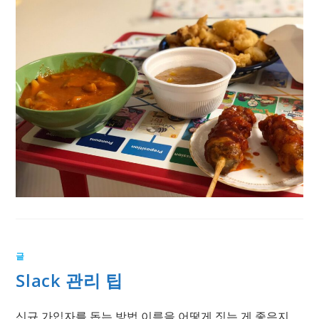
글
Slack 관리 팁
신규 가입자를 돕는 방법 이름을 어떻게 짓는 게 좋은지