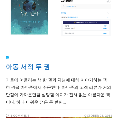
글
아동 서적 두 권
가을에 어울리는 책 한 권과 차별에 대해 이야기하는 책
한 권을 아마존에서 주문했다. 아마존의 고객 리뷰가 거의
만점에 가까운만큼 실망할 여지가 전혀 없는 아름다운 책
이다. 하나 아쉬운 점은 두 번째…
1 COMMENT
OCTOBER 24, 2018