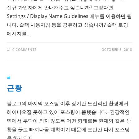
신규 가입자에게 안내해주고 싶습니까? 그렇다면
Settings / Display Name Guidelines 메뉴를 이용하면 됩
니다. 슬랙 사용지침 등을 공유하고 싶습니까? 슬랙 로딩
메시지를…
0 COMMENTS
OCTOBER 5, 2018
글
근황
블로그의 마지막 포스팅 이후 장기간 도전적인 환경에서
헤어나오질 못하고 있어 포스팅이 뜸했습니다.. 건강적인
면에서 부담이 되지 않도록 어떤 형태로든 현재와 같은 상
황을 끊고 빠져나올 계획이기 때문에 조만간 다시 포스팅
을 하게되지…