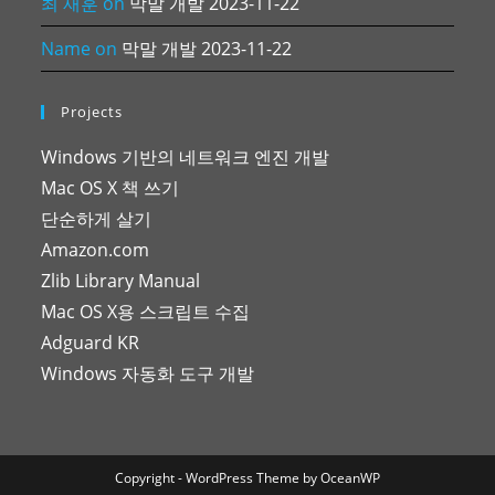
최 재훈
on
막말 개발 2023-11-22
Name
on
막말 개발 2023-11-22
Projects
Windows 기반의 네트워크 엔진 개발
Mac OS X 책 쓰기
단순하게 살기
Amazon.com
Zlib Library Manual
Mac OS X용 스크립트 수집
Adguard KR
Windows 자동화 도구 개발
Copyright - WordPress Theme by OceanWP