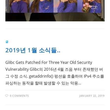
글
2019년 1월 소식들..
Glibc Gets Patched For Three Year Old Security
Vulnerability Glibc의 2016년 4월 즈음 부터 존재했던 버
그 수정 소식. getaddrinfo() 펑션을 호출하여 IPv4 주소를
파싱하는 동작을 할때 발생할 수 있는 악용…
0 COMMENTS
JANUARY 22, 2019