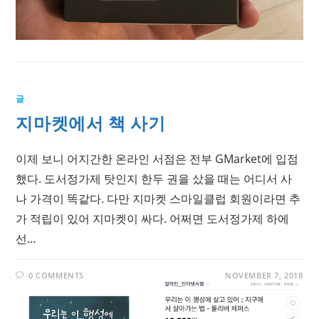
글
지마켓에서 책 사기
이제 보니 어지간한 온라인 서점은 전부 GMarket에 입점
했다. 도서정가제 탓인지 한두 권을 샀을 때는 어디서 사
나 가격이 똑같다. 다만 지마켓 스마일클럽 회원이라면 추
가 적립이 있어 지마켓이 싸다. 어쩌면 도서정가제 하에
선…
0 COMMENTS
NOVEMBER 7, 2018