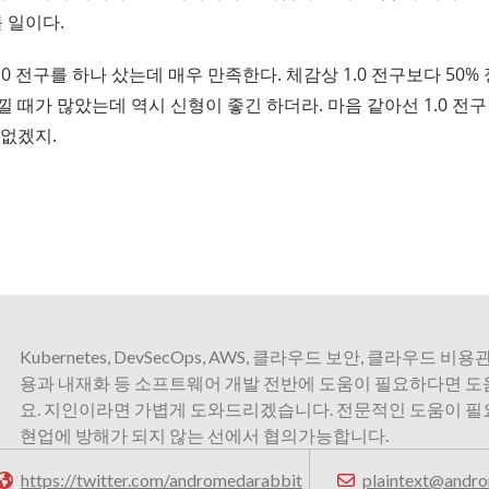
 일이다.
2.0 전구를 하나 샀는데 매우 만족한다. 체감상 1.0 전구보다 50% 정
 때가 많았는데 역시 신형이 좋긴 하더라. 마음 같아선 1.0 전
 없겠지.
Kubernetes, DevSecOps, AWS, 클라우드 보안, 클라우드 비용관
용과 내재화 등 소프트웨어 개발 전반에 도움이 필요하다면 
요. 지인이라면 가볍게 도와드리겠습니다. 전문적인 도움이 
현업에 방해가 되지 않는 선에서 협의가능합니다.
https://twitter.com/andromedarabbit
plaintext@andro