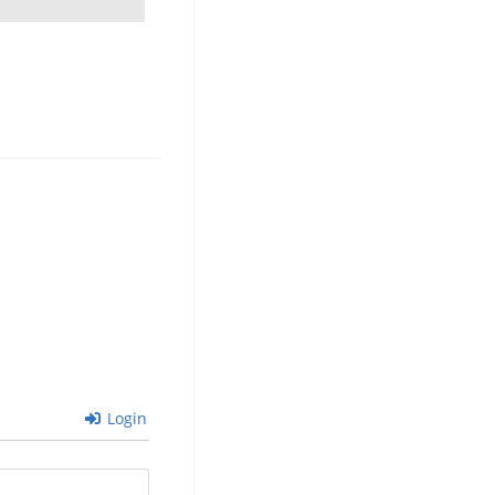
Login