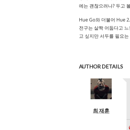
에는 괜찮으려나? 두고 볼
Hue Go와 더불어 Hue 
전구는 살짝 어둡다고 느낄
고 싶지만 서두를 필요는
AUTHOR DETAILS
최 재훈