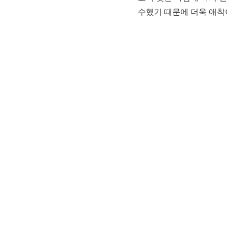
수했기 때문에 더욱 애착