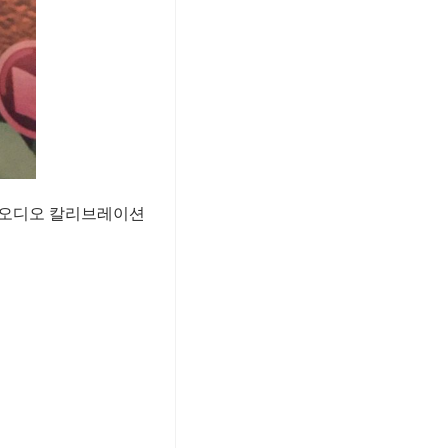
 오디오 칼리브레이션