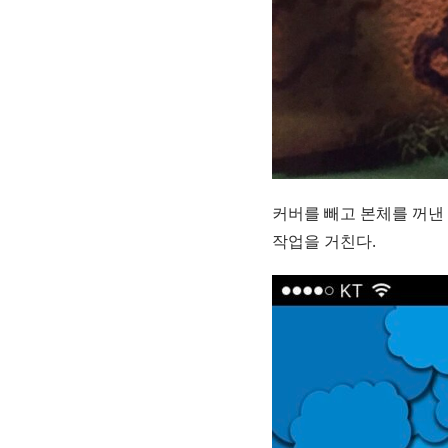
커버를 빼고 본체를 꺼낸 
작업을 거친다.