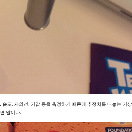
, 습도, 자외선, 기압 등을 측정하기 때문에 추정치를 내놓는 기
면 말이다.