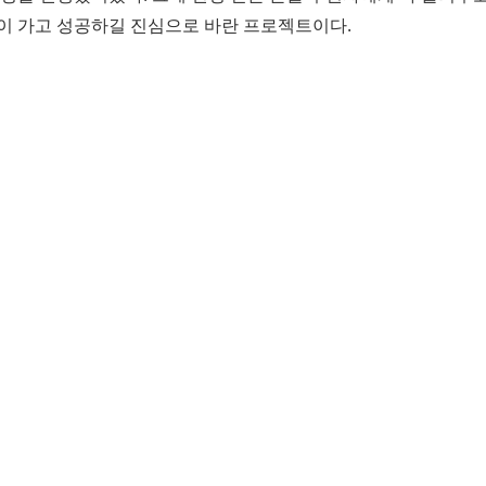
이 가고 성공하길 진심으로 바란 프로젝트이다.