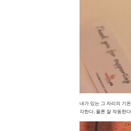
내가 있는 그 자리의 기온
각한다. 물론 잘 작동한다