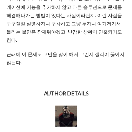
케이션에 기능을 추가하지 않고 다른 솔루션으로 문제를
해결해나가는 방법이 있다는 사실이라던지. 이런 사실을
구구절절 설명하자니 구차하고 그냥 두자니 여기저기서
들리는 불만은 잠재워야겠고, 난감한 상황이 연출되기도
한다.
근래에 이 문제로 고민을 많이 해서 그런지 생각이 끊이지
않는다.
AUTHOR DETAILS