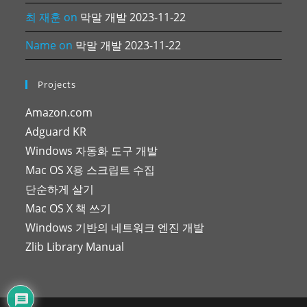
최 재훈
on
막말 개발 2023-11-22
Name
on
막말 개발 2023-11-22
Projects
Amazon.com
Adguard KR
Windows 자동화 도구 개발
Mac OS X용 스크립트 수집
단순하게 살기
Mac OS X 책 쓰기
Windows 기반의 네트워크 엔진 개발
Zlib Library Manual