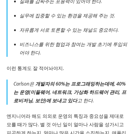
실패를 감싸주는 포용력이 있어야 한다.
실무에 집중할 수 있는 환경을 제공해 주는 것.
자유롭게 서로 토론할 수 있는 채널도 중요하다.
비즈니스를 위한 협업과 참여는 개발 초기에 투입되
어야 한다.
이런 통계도 잘 적어놔야지.
Carlson은
개발자의 60%는 프로그래밍하는데에, 40%
는 운영(미들웨어, 네트워크, 가상화 하드웨어 관리, 프
로비저닝, 보안)에 보내고 있다
고 한다.
엔지니어라 해도 의외로 운영의 특징과 중요성을 제대로
모를 때가 많다. 별 것 아닌 일이 얼마나 사람을 성가시고
피곤하게 하는지, 얼마나 많은 시간을 소진하는지. 애플리