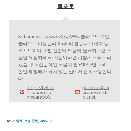
최 재훈
Kubernetes, DevSecOps, AWS, 클라우드 보안,
클라우드 비용관리, SaaS 의 활용과 내재화 등
소프트웨어 개발 전반에 도움이 필요하다면 도
움을 요청하세요. 지인이라면 가볍게 도와드리
겠습니다. 전문적인 도움이 필요하다면 저의
현업에 방해가 되지 않는 선에서 협의가능합니
다.
https://twitte
plaintext@an
r.com/andro
dromedarab
medarabbit
bit.net
TAGS
:
발췌
,
개발 문화
,
DEVOPS