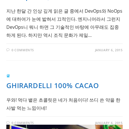
지난 한달 간 인상 깊게 읽은 글 중에서 DevOps와 NoOps
에 대하여가 눈에 밟혀서 끄적인다. 엔지니어라서 그런지
DevOps니 뭐니 하면 그 기술적인 바탕에 아무래도 집중
하게 된다. 하지만 역시 조직 문화가 제일…
0 COMMENTS
JANUARY 6, 2015
글
GHIRARDELLI 100% CACAO
우와! 먹다 뱉은 초콜릿은 네가 처음이다! 쓰디 쓴 약을 한
사발 먹는 느낌이네!
0 COMMENTS
JANUARY 6, 2015