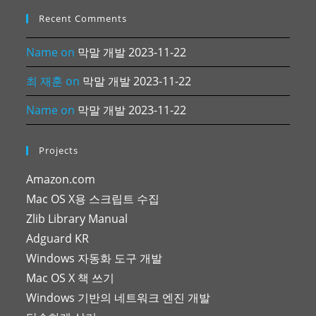
Recent Comments
Name
on
막말 개발 2023-11-22
최 재훈
on
막말 개발 2023-11-22
Name
on
막말 개발 2023-11-22
Projects
Amazon.com
Mac OS X용 스크립트 수집
Zlib Library Manual
Adguard KR
Windows 자동화 도구 개발
Mac OS X 책 쓰기
Windows 기반의 네트워크 엔진 개발