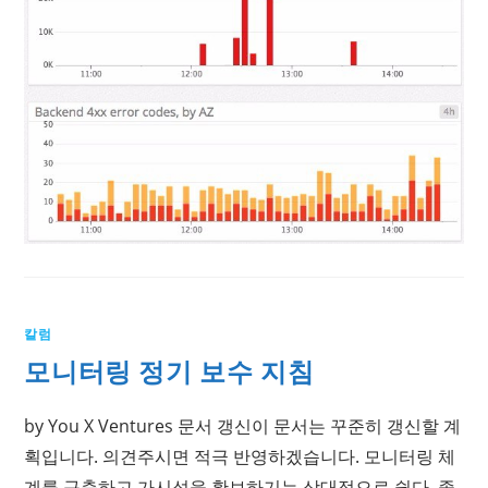
칼럼
모니터링 정기 보수 지침
by You X Ventures 문서 갱신이 문서는 꾸준히 갱신할 계
획입니다. 의견주시면 적극 반영하겠습니다. 모니터링 체
계를 구축하고 가시성을 확보하기는 상대적으로 쉽다. 좋