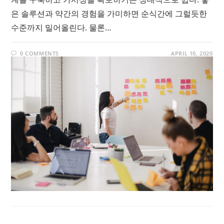
은 솔루션과 약간의 경험을 가미하면 순식간에 그럴듯한
수준까지 밀어올린다. 물론…
0 COMMENTS
APRIL 10, 2020