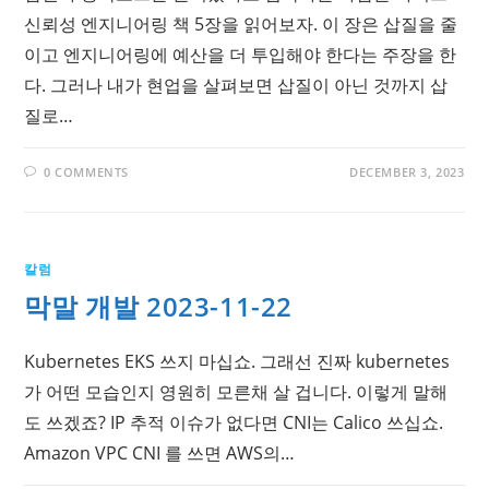
신뢰성 엔지니어링 책 5장을 읽어보자. 이 장은 삽질을 줄
이고 엔지니어링에 예산을 더 투입해야 한다는 주장을 한
다. 그러나 내가 현업을 살펴보면 삽질이 아닌 것까지 삽
질로…
0 COMMENTS
DECEMBER 3, 2023
칼럼
막말 개발 2023-11-22
Kubernetes EKS 쓰지 마십쇼. 그래선 진짜 kubernetes
가 어떤 모습인지 영원히 모른채 살 겁니다. 이렇게 말해
도 쓰겠죠? IP 추적 이슈가 없다면 CNI는 Calico 쓰십쇼.
Amazon VPC CNI 를 쓰면 AWS의…