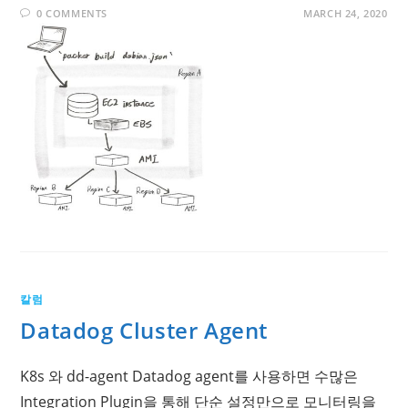
0 COMMENTS
MARCH 24, 2020
칼럼
Datadog Cluster Agent
K8s 와 dd-agent Datadog agent를 사용하면 수많은
Integration Plugin을 통해 단순 설정만으로 모니터링을