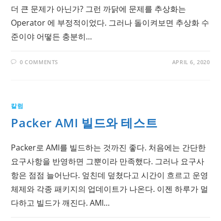
더 큰 문제가 아닌가? 그런 까닭에 문제를 추상화는
Operator 에 부정적이었다. 그러나 돌이켜보면 추상화 수
준이야 어떻든 충분히…
0 COMMENTS
APRIL 6, 2020
칼럼
Packer AMI 빌드와 테스트
Packer로 AMI를 빌드하는 것까진 좋다. 처음에는 간단한
요구사항을 반영하면 그뿐이라 만족했다. 그러나 요구사
항은 점점 늘어난다. 엎친데 덮쳤다고 시간이 흐르고 운영
체제와 각종 패키지의 업데이트가 나온다. 이젠 하루가 멀
다하고 빌드가 깨진다. AMI…