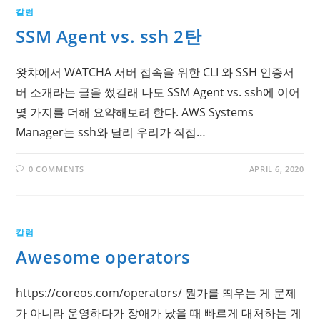
칼럼
SSM Agent vs. ssh 2탄
왓챠에서 WATCHA 서버 접속을 위한 CLI 와 SSH 인증서
버 소개라는 글을 썼길래 나도 SSM Agent vs. ssh에 이어
몇 가지를 더해 요약해보려 한다. AWS Systems
Manager는 ssh와 달리 우리가 직접…
0 COMMENTS
APRIL 6, 2020
칼럼
Awesome operators
https://coreos.com/operators/ 뭔가를 띄우는 게 문제
가 아니라 운영하다가 장애가 났을 때 빠르게 대처하는 게