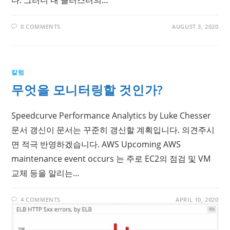
0 COMMENTS
AUGUST 3, 2020
칼럼
무엇을 모니터링할 것인가?
Speedcurve Performance Analytics by Luke Chesser
문서 갱신이 문서는 꾸준히 갱신할 계획입니다. 의견주시
면 적극 반영하겠습니다. AWS Upcoming AWS
maintenance event occurs 는 주로 EC2의 점검 및 VM
교체 등을 알리는…
4 COMMENTS
APRIL 10, 2020