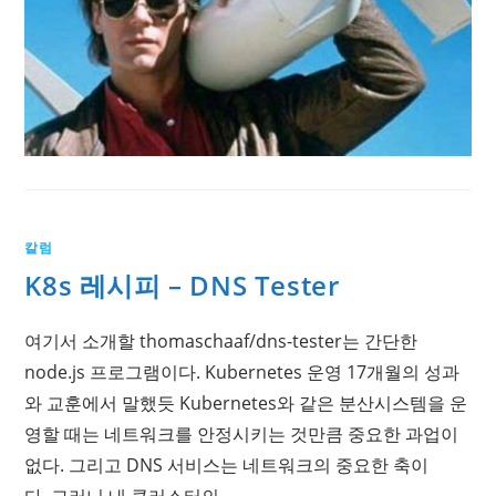
칼럼
K8s 레시피 – DNS Tester
여기서 소개할 thomaschaaf/dns-tester는 간단한
node.js 프로그램이다. Kubernetes 운영 17개월의 성과
와 교훈에서 말했듯 Kubernetes와 같은 분산시스템을 운
영할 때는 네트워크를 안정시키는 것만큼 중요한 과업이
없다. 그리고 DNS 서비스는 네트워크의 중요한 축이
다. 그러니 내 클러스터의…