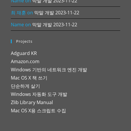
Name
on
막말 개발 2023-11-22
최 재훈
on
막말 개발 2023-11-22
Name
on
막말 개발 2023-11-22
Projects
Adguard KR
Amazon.com
Windows 기반의 네트워크 엔진 개발
Mac OS X 책 쓰기
단순하게 살기
Windows 자동화 도구 개발
Zlib Library Manual
Mac OS X용 스크립트 수집