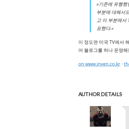
»기존에 유행했던
부분에 대해서도
고 이 부분에서
표했다.«
이 정도면 미국 TV에서 
어 블로그를 하나 운영해
on www.inven.co.kr
·
th
AUTHOR DETAILS