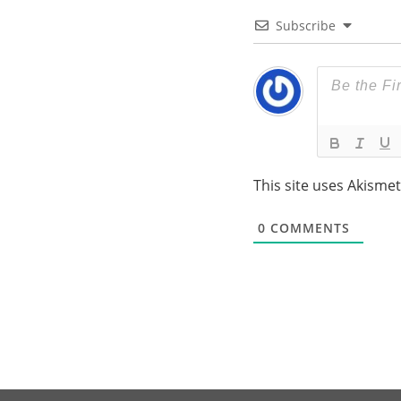
Subscribe
This site uses Akisme
0
COMMENTS