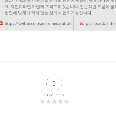
용과 내재화 등 소프트웨어 개발 전반에 도움이 필요하다면 
요. 지인이라면 가볍게 도와드리겠습니다. 전문적인 도움이 
현업에 방해가 되지 않는 선에서 협의가능합니다.
https://twitter.com/andromedarabbit
plaintext@andro
0
Article Rating