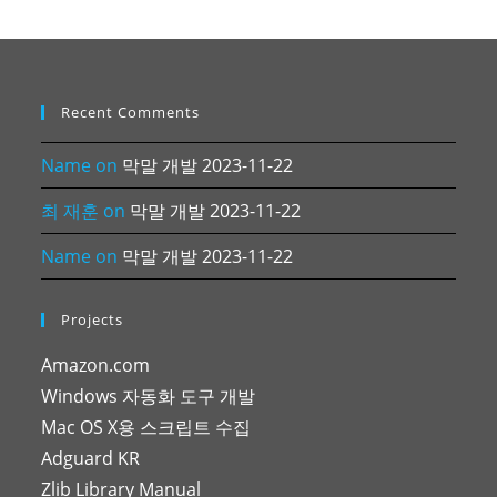
Recent Comments
Name
on
막말 개발 2023-11-22
최 재훈
on
막말 개발 2023-11-22
Name
on
막말 개발 2023-11-22
Projects
Amazon.com
Windows 자동화 도구 개발
Mac OS X용 스크립트 수집
Adguard KR
Zlib Library Manual