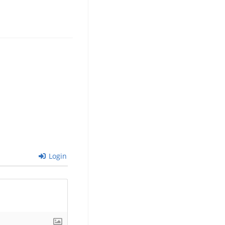
Login