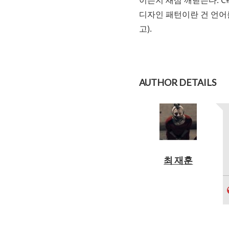
이는지 새삼 깨닫는다. 
디자인 패턴이란 건 언어
고).
AUTHOR DETAILS
최 재훈