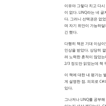
이유야 그렇다 치고 다시 
이 없다. LINQ라는 네 
다. 그러니 선택권은 없었
며 자기 위안이 가능하달
긴 했다.
다행히 책은 기대 이상이었
인상을 받았다. 상당히 
려 노력한 흔적이 많았는
2/3 정도만 읽었는데 책
이 책에 대한 내 평가는 
게 설명한 점. 의외로 C
있다.
그나저나 LINQ를 공부