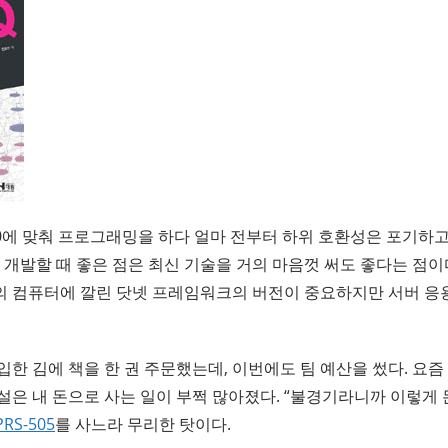
0에 맞춰 프로그래밍을 하다 얼마 전부터 하위 호환성은 포기하고 
 개발할 때 좋은 점은 최신 기술을 거의 마음껏 써도 좋다는 점이
 컴퓨터에 깔린 닷넷 프레임워크의 버전이 중요하지만 서버 응
한 김에 책을 한 권 주문했는데, 이번에도 팀 예산을 썼다. 요즘
은 내 돈으로 사는 일이 부쩍 많아졌다. “불경기라니까 이렇게 
PRS-505
를 사느라 무리한 탓이다.