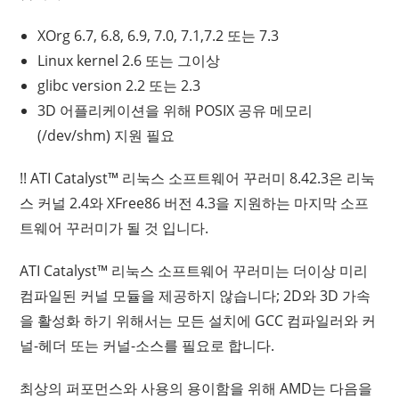
XOrg 6.7, 6.8, 6.9, 7.0, 7.1,7.2 또는 7.3
Linux kernel 2.6 또는 그이상
glibc version 2.2 또는 2.3
3D 어플리케이션을 위해 POSIX 공유 메모리
(/dev/shm) 지원 필요
!! ATI Catalyst™ 리눅스 소프트웨어 꾸러미 8.42.3은 리눅
스 커널 2.4와 XFree86 버전 4.3을 지원하는 마지막 소프
트웨어 꾸러미가 될 것 입니다.
ATI Catalyst™ 리눅스 소프트웨어 꾸러미는 더이상 미리
컴파일된 커널 모듈을 제공하지 않습니다; 2D와 3D 가속
을 활성화 하기 위해서는 모든 설치에 GCC 컴파일러와 커
널-헤더 또는 커널-소스를 필요로 합니다.
최상의 퍼포먼스와 사용의 용이함을 위해 AMD는 다음을