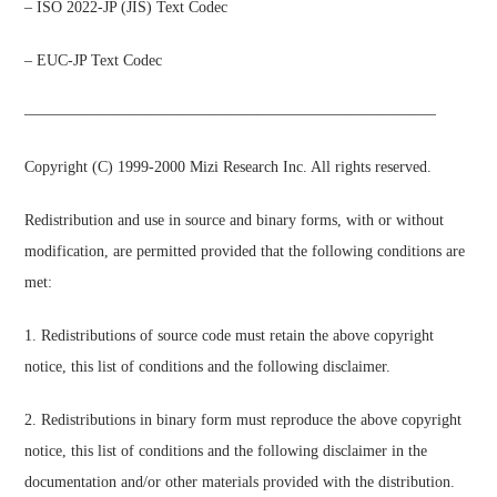
– ISO 2022-JP (JIS) Text Codec
– EUC-JP Text Codec
——————————————————————————–
Copyright (C) 1999-2000 Mizi Research Inc. All rights reserved.
Redistribution and use in source and binary forms, with or without
modification, are permitted provided that the following conditions are
met:
1. Redistributions of source code must retain the above copyright
notice, this list of conditions and the following disclaimer.
2. Redistributions in binary form must reproduce the above copyright
notice, this list of conditions and the following disclaimer in the
documentation and/or other materials provided with the distribution.