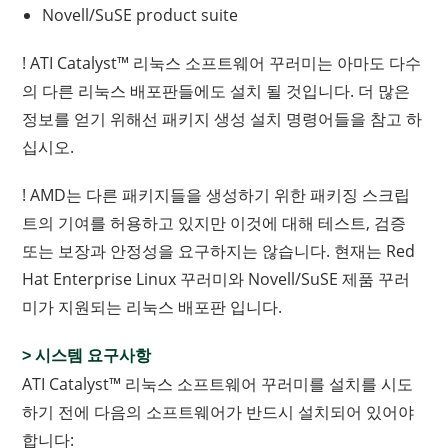
Novell/SuSE product suite
! ATI Catalyst™ 리눅스 소프트웨어 꾸러미는 아마도 다수
의 다른 리눅스 배포판들에도 설치 될 것입니다. 더 많은
정보를 얻기 위해선 패키지 생성 설치 명령어들을 참고 하
십시오.
! AMD는 다른 패키지들을 생성하기 위한 패키징 스크립
트의 기여를 허용하고 있지만 이것에 대해 테스트, 검증
또는 보장과 안정성을 요구하지는 않습니다. 현재는 Red
Hat Enterprise Linux 꾸러미와 Novell/SuSE 제품 꾸러
미가 지원되는 리눅스 배포판 입니다.
> 시스템 요구사항
ATI Catalyst™ 리눅스 소프트웨어 꾸러미를 설치를 시도
하기 전에 다음의 소프트웨어가 반드시 설치되어 있어야
합니다: