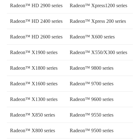
Radeon™ HD 2900 series
Radeon™ Xpress1200 series
Radeon™ HD 2400 series
Radeon™ Xpress 200 series
Radeon™ HD 2600 series
Radeon™ X600 series
Radeon™ X1900 series
Radeon™ X550/X300 series
Radeon™ X1800 series
Radeon™ 9800 series
Radeon™ X1600 series
Radeon™ 9700 series
Radeon™ X1300 series
Radeon™ 9600 series
Radeon™ X850 series
Radeon™ 9550 series
Radeon™ X800 series
Radeon™ 9500 series