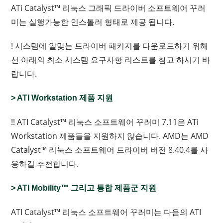
ATi Catalyst™ 리눅스 그래픽 드라이버 소프트웨어 꾸러
미는 실행가능한 인스톨러 형태로 제공 됩니다.
! 시스템에 알맞는 드라이버 패키지를 다운로드하기 위해
선 아래의 최소 시스템 요구사항 리스트를 참고 하시기 바
랍니다.
> ATI Workstation 제품 지원
!! ATI Catalyst™ 리눅스 소프트웨어 꾸러미 7.11은 ATi
Workstation 제품들을 지원하지 않습니다. AMD는 AMD
Catalyst™ 리눅스 소프트웨어 드라이버 버전 8.40.4를 사
용하길 추천합니다.
> ATI Mobility™ 그리고 통합 제품군 지원
ATI Catalyst™ 리눅스 소프트웨어 꾸러미는 다음의 ATI