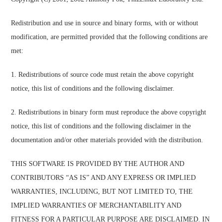
Redistribution and use in source and binary forms, with or without
modification, are permitted provided that the following conditions are
met:
1. Redistributions of source code must retain the above copyright
notice, this list of conditions and the following disclaimer.
2. Redistributions in binary form must reproduce the above copyright
notice, this list of conditions and the following disclaimer in the
documentation and/or other materials provided with the distribution.
THIS SOFTWARE IS PROVIDED BY THE AUTHOR AND
CONTRIBUTORS “AS IS” AND ANY EXPRESS OR IMPLIED
WARRANTIES, INCLUDING, BUT NOT LIMITED TO, THE
IMPLIED WARRANTIES OF MERCHANTABILITY AND
FITNESS FOR A PARTICULAR PURPOSE ARE DISCLAIMED. IN