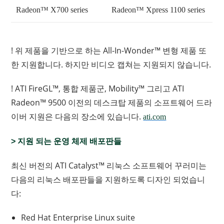
Radeon™ X700 series
Radeon™ Xpress 1100 series
! 위 제품을 기반으로 하는 All-In-Wonder™ 변형 제품 또
한 지원합니다. 하지만 비디오 캡쳐는 지원되지 않습니다.
! ATI FireGL™, 통합 제품군, Mobility™ 그리고 ATI
Radeon™ 9500 이전의 데스크탑 제품의 소프트웨어 드라
이버 지원은 다음의 장소에 있습니다.
ati.com
> 지원 되는 운영 체제 배포판들
최신 버전의 ATI Catalyst™ 리눅스 소프트웨어 꾸러미는
다음의 리눅스 배포판들을 지원하도록 디자인 되었습니
다:
Red Hat Enterprise Linux suite