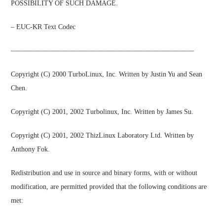
POSSIBILITY OF SUCH DAMAGE.
– EUC-KR Text Codec
——————————————————————————–
Copyright (C) 2000 TurboLinux, Inc. Written by Justin Yu and Sean
Chen.
Copyright (C) 2001, 2002 Turbolinux, Inc. Written by James Su.
Copyright (C) 2001, 2002 ThizLinux Laboratory Ltd. Written by
Anthony Fok.
Redistribution and use in source and binary forms, with or without
modification, are permitted provided that the following conditions are
met: