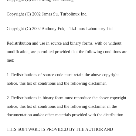
Copyright (C) 2002 James Su, Turbolinux Inc.
Copyright (C) 2002 Anthony Fok, ThizLinux Laboratory Ltd.
Redistribution and use in source and binary forms, with or without
modification, are permitted provided that the following conditions are
met:
1. Redistributions of source code must retain the above copyright
notice, this list of conditions and the following disclaimer.
2. Redistributions in binary form must reproduce the above copyright
notice, this list of conditions and the following disclaimer in the
documentation and/or other materials provided with the distribution.
THIS SOFTWARE IS PROVIDED BY THE AUTHOR AND