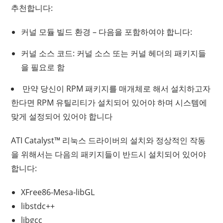
추천합니다:
커널 모듈 빌드 환경 – 다음을 포함하여야 합니다:
커널 소스 코드: 커널 소스 또는 커널 헤더의 패키지들
을 필요로 함
만약 당신이 RPM 패키지를 매개체로 해서 설치하고자
한다면 RPM 유틸리티가 설치되어 있어야 하며 시스템에
맞게 설정되어 있어야 합니다
ATI Catalyst™ 리눅스 드라이버의 설치와 정상적인 작동
을 위해서는 다음의 패키지들이 반드시 설치되어 있어야
합니다:
XFree86-Mesa-libGL
libstdc++
libgcc