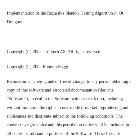
Implementation of the Recursive Shadow Casting Algorithm in Qt
Designer
——————————————————————————–
Copyright (C) 2005 Trolltech AS. All rights reserved.
Copyright (C) 2005 Roberto Raggi
Permission is hereby granted, free of charge, to any person obtaining a
copy of this software and associated documentation files (the
“Software”), to deal in the Software without restriction, including
without limitation the rights to use, modify, market, reproduce, grant
sublicenses and distribute subject to the following conditions: The
above copyright notice and this permission notice shall be included in
all copies or substantial portions of the Software. These files are