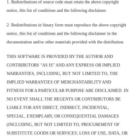
1. Redistributions of source code must retain the above copyright
notice, this list of conditions and the following disclaimer.
2. Redistributions in binary form must reproduce the above copyright
notice, this list of conditions and the following disclaimer in the
documentation and/or other materials provided with the distribution.
THIS SOFTWARE IS PROVIDED BY THE AUTHOR AND
CONTRIBUTORS “AS IS” AND ANY EXPRESS OR IMPLIED
WARRANTIES, INCLUDING, BUT NOT LIMITED TO, THE
IMPLIED WARRANTIES OF MERCHANTABILITY AND
FITNESS FOR A PARTICULAR PURPOSE ARE DISCLAIMED. IN
NO EVENT SHALL THE REGENTS OR CONTRIBUTORS BE
LIABLE FOR ANY DIRECT, INDIRECT, INCIDENTAL,
SPECIAL, EXEMPLARY, OR CONSEQUENTIAL DAMAGES
(INCLUDING, BUT NOT LIMITED TO, PROCUREMENT OF
SUBSTITUTE GOODS OR SERVICES; LOSS OF USE, DATA, OR