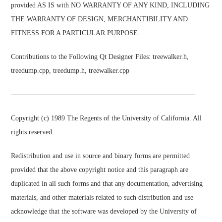
provided AS IS with NO WARRANTY OF ANY KIND, INCLUDING
THE WARRANTY OF DESIGN, MERCHANTIBILITY AND
FITNESS FOR A PARTICULAR PURPOSE.
Contributions to the Following Qt Designer Files: treewalker.h,
treedump.cpp, treedump.h, treewalker.cpp
——————————————————————————–
Copyright (c) 1989 The Regents of the University of California. All
rights reserved.
Redistribution and use in source and binary forms are permitted
provided that the above copyright notice and this paragraph are
duplicated in all such forms and that any documentation, advertising
materials, and other materials related to such distribution and use
acknowledge that the software was developed by the University of