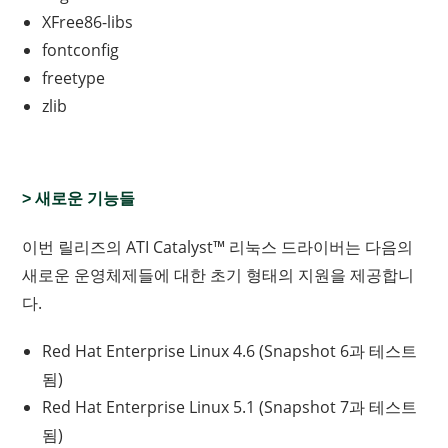
XFree86-libs
fontconfig
freetype
zlib
> 새로운 기능들
이번 릴리즈의 ATI Catalyst™ 리눅스 드라이버는 다음의
새로운 운영체제들에 대한 초기 형태의 지원을 제공합니
다.
Red Hat Enterprise Linux 4.6 (Snapshot 6과 테스트
됨)
Red Hat Enterprise Linux 5.1 (Snapshot 7과 테스트
됨)