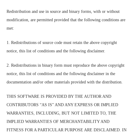
Redistribution and use in source and binary forms, with or without
modification, are permitted provided that the following conditions are
met:
1. Redistributions of source code must retain the above copyright
notice, this list of conditions and the following disclaimer.
2. Redistributions in binary form must reproduce the above copyright
notice, this list of conditions and the following disclaimer in the
documentation and/or other materials provided with the distribution.
THIS SOFTWARE IS PROVIDED BY THE AUTHOR AND
CONTRIBUTORS “AS IS” AND ANY EXPRESS OR IMPLIED
WARRANTIES, INCLUDING, BUT NOT LIMITED TO, THE
IMPLIED WARRANTIES OF MERCHANTABILITY AND
FITNESS FOR A PARTICULAR PURPOSE ARE DISCLAIMED. IN