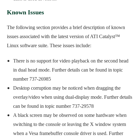
Known Issues
The following section provides a brief description of known
issues associated with the latest version of ATI Catalyst™
Linux software suite. These issues include:
There is no support for video playback on the second head
in dual head mode. Further details can be found in topic
number 737-26985
Desktop corruption may be noticed when dragging the
overlay/video when using dual-display mode. Further details
can be found in topic number 737-29578
A black screen may be observed on some hardware when
switching to the console or leaving the X window system
when a Vesa framebuffer console driver is used. Further