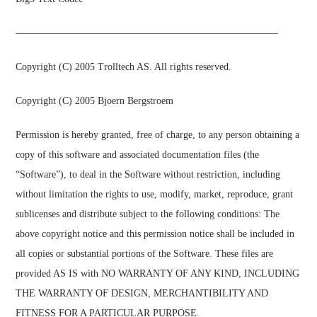
——————————————————————————–
Copyright (C) 2005 Trolltech AS. All rights reserved.
Copyright (C) 2005 Bjoern Bergstroem
Permission is hereby granted, free of charge, to any person obtaining a
copy of this software and associated documentation files (the
“Software”), to deal in the Software without restriction, including
without limitation the rights to use, modify, market, reproduce, grant
sublicenses and distribute subject to the following conditions: The
above copyright notice and this permission notice shall be included in
all copies or substantial portions of the Software. These files are
provided AS IS with NO WARRANTY OF ANY KIND, INCLUDING
THE WARRANTY OF DESIGN, MERCHANTIBILITY AND
FITNESS FOR A PARTICULAR PURPOSE.