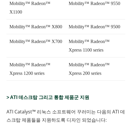
Mobility™ Radeon™
Mobility™ Radeon™ 9550
X1100
Mobility™ Radeon™ X800
Mobility™ Radeon™ 9500
Mobility™ Radeon™ X700
Mobility™ Radeon™
Xpress 1100 series
Mobility™ Radeon™
Mobility™ Radeon™
Xpress 1200 series
Xpress 200 series
> ATI 데스크탑 그리고 통합 제품군 지원
ATI Catalyst™ 리눅스 소프트웨어 꾸러미는 다음의 ATI 데
스크탑 제품들을 지원하도록 디자인 되었습니다: