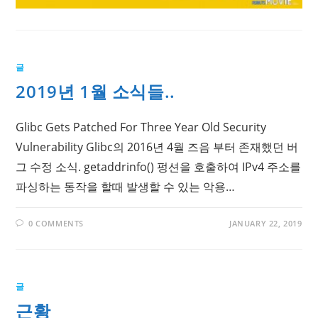
글
2019년 1월 소식들..
Glibc Gets Patched For Three Year Old Security
Vulnerability Glibc의 2016년 4월 즈음 부터 존재했던 버
그 수정 소식. getaddrinfo() 펑션을 호출하여 IPv4 주소를
파싱하는 동작을 할때 발생할 수 있는 악용…
0 COMMENTS
JANUARY 22, 2019
글
근황