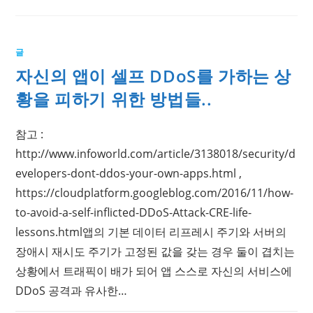
글
자신의 앱이 셀프 DDoS를 가하는 상
황을 피하기 위한 방법들..
참고 :
http://www.infoworld.com/article/3138018/security/d
evelopers-dont-ddos-your-own-apps.html ,
https://cloudplatform.googleblog.com/2016/11/how-
to-avoid-a-self-inflicted-DDoS-Attack-CRE-life-
lessons.html앱의 기본 데이터 리프레시 주기와 서버의
장애시 재시도 주기가 고정된 값을 갖는 경우 둘이 겹치는
상황에서 트래픽이 배가 되어 앱 스스로 자신의 서비스에
DDoS 공격과 유사한…