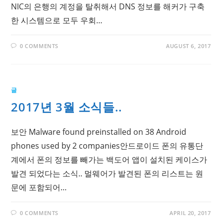
NIC의 은행의 계정을 탈취해서 DNS 정보를 해커가 구축
한 시스템으로 모두 우회…
0 COMMENTS
AUGUST 6, 2017
글
2017년 3월 소식들..
보안 Malware found preinstalled on 38 Android
phones used by 2 companies안드로이드 폰의 유통단
계에서 폰의 정보를 빼가는 백도어 앱이 설치된 케이스가
발견 되었다는 소식.. 멀웨어가 발견된 폰의 리스트는 원
문에 포함되어…
0 COMMENTS
APRIL 20, 2017