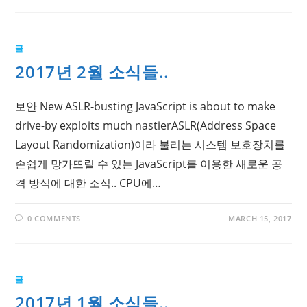
글
2017년 2월 소식들..
보안 New ASLR-busting JavaScript is about to make
drive-by exploits much nastierASLR(Address Space
Layout Randomization)이라 불리는 시스템 보호장치를
손쉽게 망가뜨릴 수 있는 JavaScript를 이용한 새로운 공
격 방식에 대한 소식.. CPU에…
0 COMMENTS
MARCH 15, 2017
글
2017년 1월 소식들..