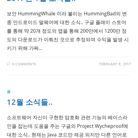
보안 HummingWhale 이라 불리는 HummingBad의 변
종 안드로이드 멀웨어에 대한 소식.. 구글 플래이 스토어
를 통해 약 20개 정도의 앱을 통해 200만에서 1200만 정
도의 다운로드가 이뤄진 것으로 추정되며 수익을 발생 시
키기 위해 가짜…
0 COMMENTS
FEBRUARY 8, 2017
글
12월 소식들..
소프트웨어 자신이 구현한 암호화 관련 기능의 베이스라
인을 잡는데 도움을 주는 구글의 Project Wycheproof에
대한 소식.. 현재는 Java 코드만 제공 되지만 다른 언어로