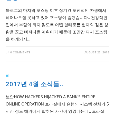
블로그의 마지막 포스팅 이후 장기간 도전적인 환경에서
헤어나오질 못하고 있어 포스팅이 뜸했습니다.. 건강적인
면에서 부담이 되지 않도록 어떤 형태로든 현재와 같은 상
황을 끊고 빠져나올 계획이기 때문에 조만간 다시 포스팅
을 하게되지…
0 COMMENTS
AUGUST 22, 2018
글
2017년 4월 소식들..
보안HOW HACKERS HIJACKED A BANK’S ENTIRE
ONLINE OPERATION 브라질에서 은행의 시스템 전체가 5
시간 정도 해커에게 탈취된 사건이 있었다는데.. 브라질