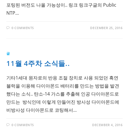
포팅된 버전도 나올 가능성이.. 링크 링크구글의 Public
NTP…
0 COMMENTS
DECEMBER 25, 2016
글
11월 4주차 소식들..
기타1세대 원자로의 반응 조절 장치로 사용 되었던 흑연
블럭을 이용해 다이아몬드 배터리를 만드는 방법을 발견
했다는 소식.. 탄소-14 가스를 추출해 인공 다이아몬드로
만드는 방식인데 이렇게 만들어진 방사성 다이아몬드에
비방사성 다이아몬드로 코팅해서…
0 COMMENTS
DECEMBER 4, 2016