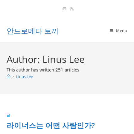
Skip
to
content
안드로메다 토끼
Menu
Author:
Linus Lee
This author has written 251 articles
>
Linus Lee
글
라이너스는 어떤 사람인가?