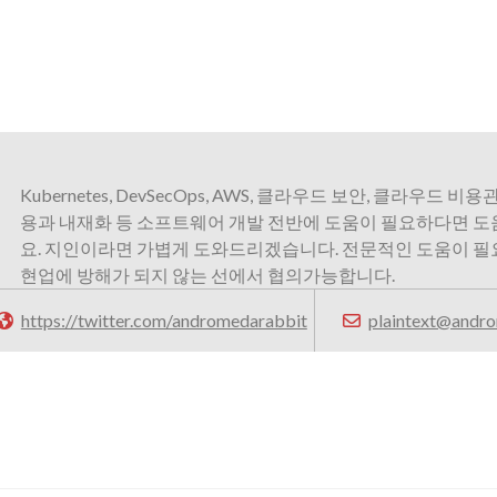
Kubernetes, DevSecOps, AWS, 클라우드 보안, 클라우드 비용관
용과 내재화 등 소프트웨어 개발 전반에 도움이 필요하다면 
요. 지인이라면 가볍게 도와드리겠습니다. 전문적인 도움이 
현업에 방해가 되지 않는 선에서 협의가능합니다.
https://twitter.com/andromedarabbit
plaintext@andro