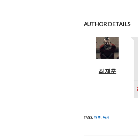
AUTHOR DETAILS
최 재훈
TAGS
:
재훈
,
독서