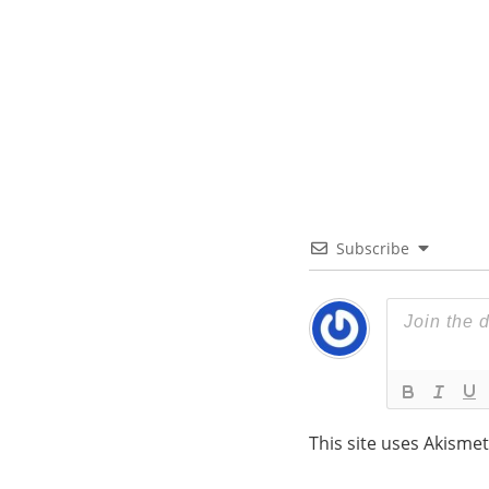
Subscribe
This site uses Akisme