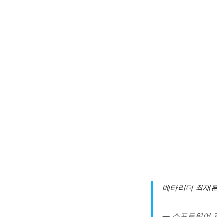
베타리더 최재
소프트웨어 