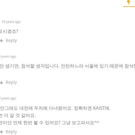
19 years ago
오시겠죠?
Reply
 years ago
안 생기면, 참석할 생각입니다. 인턴하느라 서울에 있기 때문에 참석
Reply
 years ago
안그래도 대전에 두차례 다녀왔어요. 정확하겐 KAIST에.
 더 갈 것 같아요.
이던 언제 한번 뵐 수 있어요? 그냥 보고파서요^^
Reply