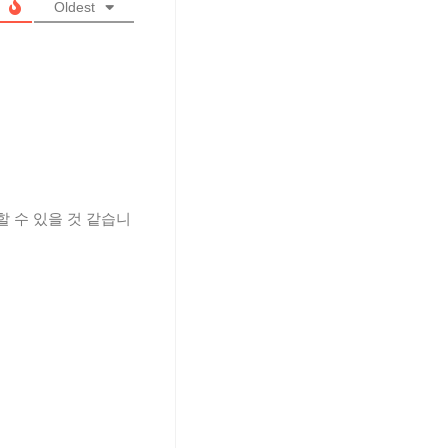
Oldest
할 수 있을 것 같습니