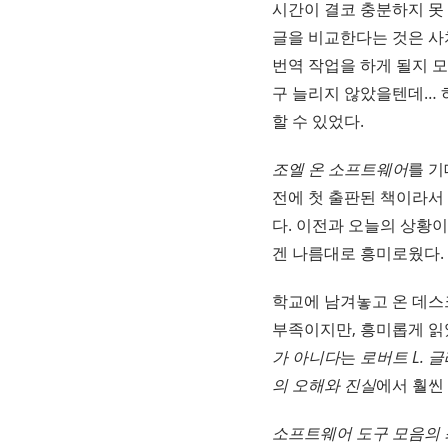
시간이 결코 충분하지 못
글을 비교한다는 것은 사
번역 작업을 하게 될지 
구 늘리지 않았을텐데… 
할 수 있었다.
조엘 온 소프트웨어
를 
전에 첫 출판된 책이라서
다. 이전과 오늘의 상황이
겐 나름대로 흥미로웠다.
학교에 남겨놓고 온 데스
부족이지만, 흥미롭게 읽
가 아니다
는
로버트 L. 
의 오해와 진실
에서 훨씬
소프트웨어 도구 모음의 