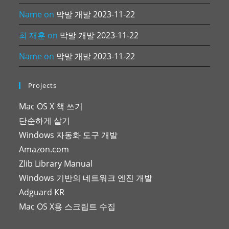
Name
on
막말 개발 2023-11-22
최 재훈
on
막말 개발 2023-11-22
Name
on
막말 개발 2023-11-22
Projects
Mac OS X 책 쓰기
단순하게 살기
Windows 자동화 도구 개발
Amazon.com
Zlib Library Manual
Windows 기반의 네트워크 엔진 개발
Adguard KR
Mac OS X용 스크립트 수집