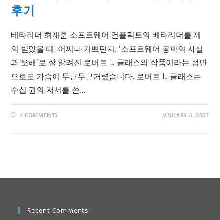
후기
베타리더 최재훈 소프트웨어 컨플릭트의 베타리더를 제
의 받았을 때, 어찌나 기쁘던지. '소프트웨어 공학의 사실
과 오해'로 잘 알려진 로버트 L. 글래스의 작품이라는 점만
으로도 가슴이 두근두근거렸습니다. 로버트 L. 글래스는
수십 권의 저서를 쓴…
4 COMMENTS
JANUARY 6, 2007
Recent Comments