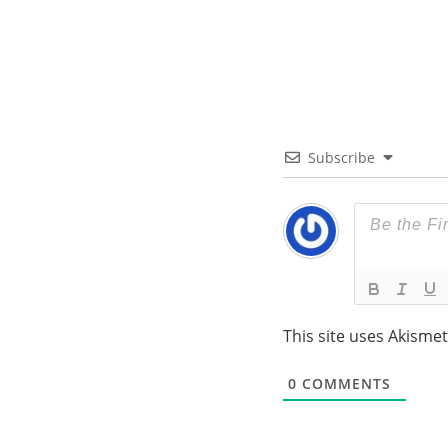
Subscribe
This site uses Akisme
0
COMMENTS