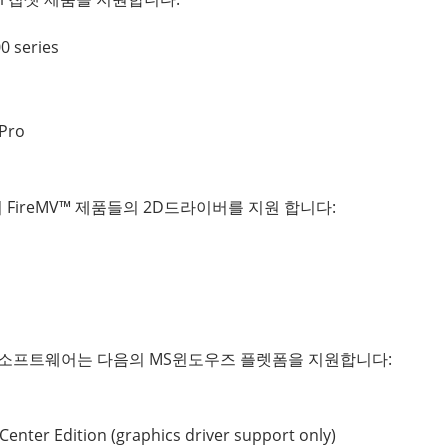
 series
Pro
 다음의 FireMV™ 제품들의 2D드라이버를 지원 합니다:
yst™소프트웨어는 다음의 MS윈도우즈 플렛폼을 지원합니다:
ter Edition (graphics driver support only)