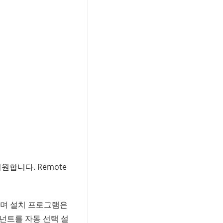
 지원합니다. Remote
있으며 설치 프로그램은
 컴포넌트를 자동 선택 설