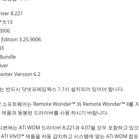
ver 8.221
 9.13
0006
Edition 3.25.9006
03
 Bundle
iver
enter Version 6.2
서는 반드시 닷넷프레임웍스 1.1이 설치되어 있어야 합니다.
.02 소프트웨어는 Remote Wonder™ 와 Remote Wonder™ II를
용자는 제품과 동봉된 드라이버를 사용 하시기 바랍니다.
설치본에는 ATi WDM 드라이버 8.221과 4.07을 모두 포함하고 
r®또는 ATI VIVO™ 제품을 자동 감지하고 시스템에 맞는 ATi WDM