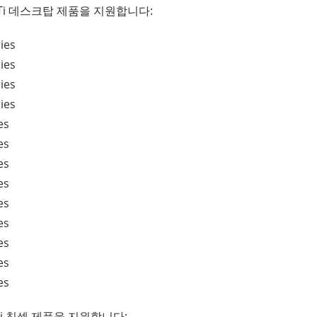
의 ATi 데스크탑 제품을 지원합니다:
ies
ies
ies
ies
es
es
es
es
es
es
es
es
es
 ATi 칩셋 제품을 지원합니다: