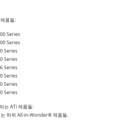
 제품들:
00 Series
00 Series
0 Series
0 Series
6 Series
0 Series
0 Series
0 Series
치되는 ATi 제품들:
또는 하위 All-in-Wonder® 제품들.