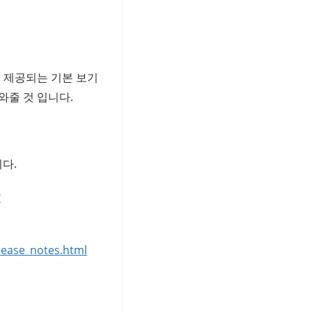
롭게 제공되는 기본 보기
도와줄 것 입니다.
다.
?
lease_notes.html