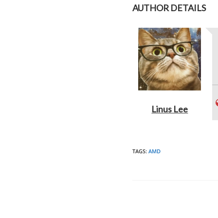
AUTHOR DETAILS
Linus Lee
TAGS
:
AMD