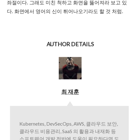
좌절이다. 그래도 미친 척하고 화면을 뚫어져라 보고 있
다. 화면에서 영어의 신이 튀어나오기라도 할 것 처럼.
AUTHOR DETAILS
최 재훈
Kubernetes, DevSecOps, AWS, 클라우드 보안,
클라우드 비용관리, SaaS 의 활용과 내재화 등
소프트웨어 개발 전반에 도움이 필요하다면 도