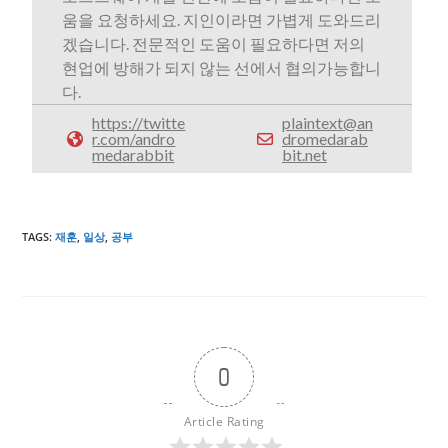
움을 요청하세요. 지인이라면 가볍게 도와드리
겠습니다. 전문적인 도움이 필요하다면 저의
현업에 방해가 되지 않는 선에서 협의가능합니
다.
https://twitte
plaintext@an
r.com/andro
dromedarab
medarabbit
bit.net
TAGS
:
재훈
,
일상
,
공부
0
Article Rating