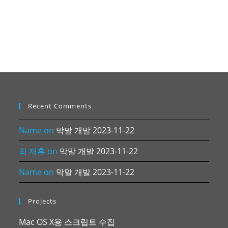
Recent Comments
Name
on
막말 개발 2023-11-22
최 재훈
on
막말 개발 2023-11-22
Name
on
막말 개발 2023-11-22
Projects
Mac OS X용 스크립트 수집