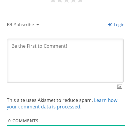
Subscribe
Login
This site uses Akismet to reduce spam.
Learn how
your comment data is processed.
0
COMMENTS