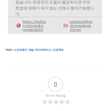
겠습니다. 전문적인 도움이 필요하다면 저의
현업에 방해가 되지 않는 선에서 협의가능합니
다.
https://twitte
plaintext@an
r.com/andro
dromedarab
medarabbit
bit.net
TAGS
:
소프트웨어 개발
,
데이터베이스
,
프로젝트
0
Article Rating