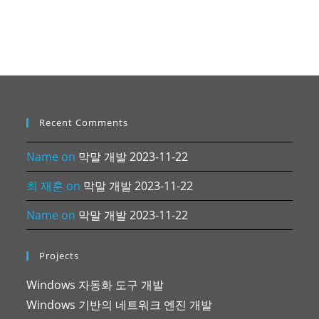
Recent Comments
Name
on
막말 개발 2023-11-22
최 재훈
on
막말 개발 2023-11-22
Name
on
막말 개발 2023-11-22
Projects
Windows 자동화 도구 개발
Windows 기반의 네트워크 엔진 개발