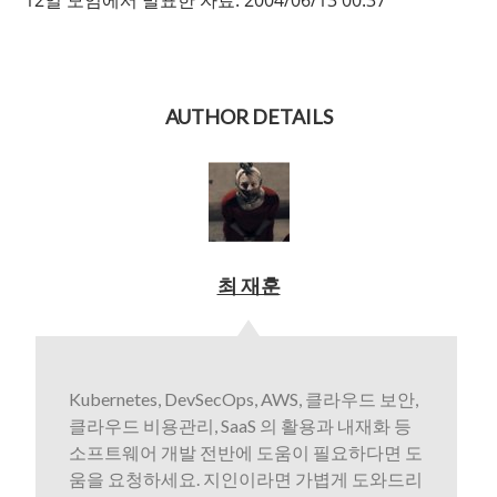
12일 모임에서 발표한 자료. 2004/06/13 00:37
AUTHOR DETAILS
최 재훈
Kubernetes, DevSecOps, AWS, 클라우드 보안,
클라우드 비용관리, SaaS 의 활용과 내재화 등
소프트웨어 개발 전반에 도움이 필요하다면 도
움을 요청하세요. 지인이라면 가볍게 도와드리