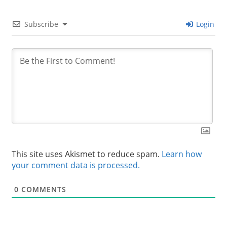
Subscribe
Login
This site uses Akismet to reduce spam.
Learn how
your comment data is processed.
0
COMMENTS