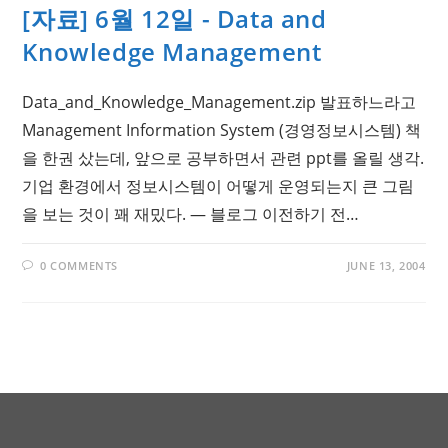
[자료] 6월 12일 - Data and
Knowledge Management
Data_and_Knowledge_Management.zip 발표하느라고
Management Information System (경영정보시스템) 책
을 한권 샀는데, 앞으로 공부하면서 관련 ppt를 올릴 생각.
기업 환경에서 정보시스템이 어떻게 운영되는지 큰 그림
을 보는 것이 꽤 재밌다. — 블로그 이전하기 전…
0 COMMENTS
JUNE 13, 2004