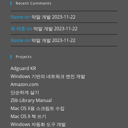
Recent Comments
Name
on
막말 개발 2023-11-22
최 재훈
on
막말 개발 2023-11-22
Name
on
막말 개발 2023-11-22
Projects
Adguard KR
Windows 기반의 네트워크 엔진 개발
Amazon.com
단순하게 살기
Zlib Library Manual
Mac OS X용 스크립트 수집
Mac OS X 책 쓰기
Windows 자동화 도구 개발