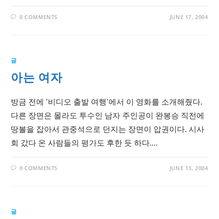
0 COMMENTS
JUNE 17, 2004
글
아는 여자
방금 전에 '비디오 출발 여행'에서 이 영화를 소개해줬다.
다른 장면은 몰라도 투수인 남자 주인공이 완봉승 직전에
땅볼을 잡아서 관중석으로 던지는 장면이 압권이다. 시사
회 갔다 온 사람들의 평가도 후한 듯 하다.…
0 COMMENTS
JUNE 13, 2004
글