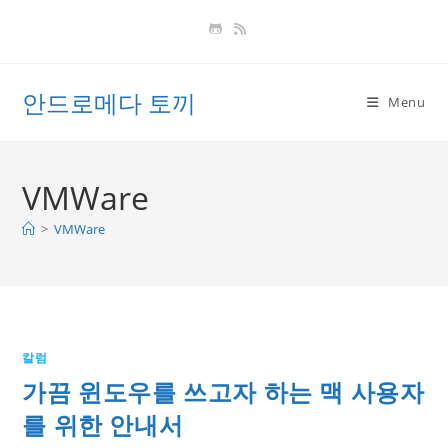
Skip
to
content
안드로메다 토끼
Menu
VMWare
>
VMWare
칼럼
가끔 윈도우를 쓰고자 하는 맥 사용자
를 위한 안내서