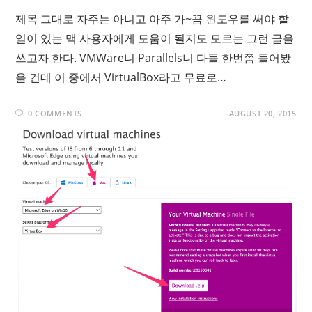
제목 그대로 자주는 아니고 아주 가~끔 윈도우를 써야 할
일이 있는 맥 사용자에게 도움이 될지도 모르는 그런 글을
쓰고자 한다. VMWare니 Parallels니 다들 한번쯤 들어봤
을 건데 이 중에서 VirtualBox라고 무료로…
0 COMMENTS
AUGUST 20, 2015