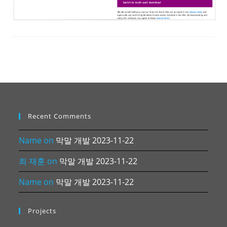
Recent Comments
Name
on
막말 개발 2023-11-22
최 재훈
on
막말 개발 2023-11-22
Name
on
막말 개발 2023-11-22
Projects