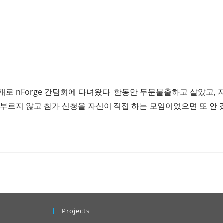
로 nForge 간담회에 다녀왔다. 한동안 두문불출하고 살았고, 
 부르지 않고 참가 신청을 자신이 직접 하는 모임이었으면 또 안 
Projects