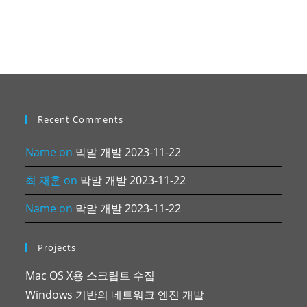
Recent Comments
Name
on
막말 개발 2023-11-22
최 재훈
on
막말 개발 2023-11-22
Name
on
막말 개발 2023-11-22
Projects
Mac OS X용 스크립트 수집
Windows 기반의 네트워크 엔진 개발