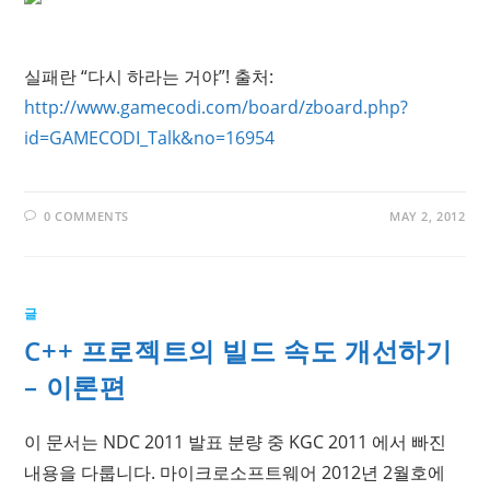
실패란 “다시 하라는 거야”! 출처:
http://www.gamecodi.com/board/zboard.php?
id=GAMECODI_Talk&no=16954
0 COMMENTS
MAY 2, 2012
글
C++ 프로젝트의 빌드 속도 개선하기
– 이론편
이 문서는 NDC 2011 발표 분량 중 KGC 2011 에서 빠진
내용을 다룹니다. 마이크로소프트웨어 2012년 2월호에