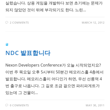
실렸습니다. 상용 게임을 개발하다 보면 초기에는 문제가
되지 않았던 것이 뒤에 부각되기도 한다. 느린…
2 COMMENTS
MARCH 12, 2012
글
NDC 발표합니다
Nexon Developers Conference가 오늘 시작되었지요?
이번 주 목요일 오후 5시부터 50분간 메모리스홀 4층에서
발표합니다. 메모리스홀이 어디인가 하면, 우선 선릉역 4
번 출구로 나옵니다. 그 길로 조금 걸으면 파리파게트가
있는데 그 건물이…
0 COMMENTS
MAY 30, 2011