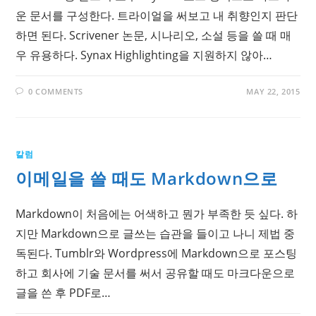
운 문서를 구성한다. 트라이얼을 써보고 내 취향인지 판단
하면 된다. Scrivener 논문, 시나리오, 소설 등을 쓸 때 매
우 유용하다. Synax Highlighting을 지원하지 않아…
0 COMMENTS
MAY 22, 2015
칼럼
이메일을 쓸 때도 Markdown으로
Markdown이 처음에는 어색하고 뭔가 부족한 듯 싶다. 하
지만 Markdown으로 글쓰는 습관을 들이고 나니 제법 중
독된다. Tumblr와 Wordpress에 Markdown으로 포스팅
하고 회사에 기술 문서를 써서 공유할 때도 마크다운으로
글을 쓴 후 PDF로…