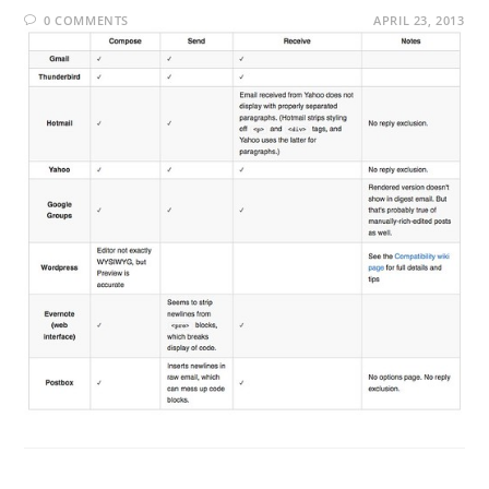
0 COMMENTS
APRIL 23, 2013