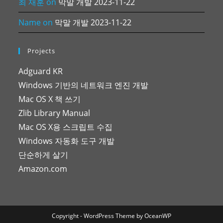
최 재훈
on
막말 개발 2023-11-22
Name
on
막말 개발 2023-11-22
Projects
Adguard KR
Windows 기반의 네트워크 엔진 개발
Mac OS X 책 쓰기
Zlib Library Manual
Mac OS X용 스크립트 수집
Windows 자동화 도구 개발
단순하게 살기
Amazon.com
Copyright - WordPress Theme by OceanWP