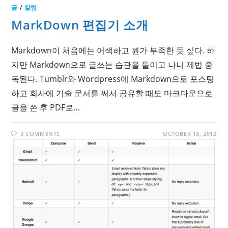
글
/
칼럼
MarkDown 편집기 소개
Markdown이 처음에는 어색하고 뭔가 부족한 듯 싶다. 하
지만 Markdown으로 글쓰는 습관을 들이고 나니 제법 중
독된다. Tumblr와 Wordpress에 Markdown으로 포스팅
하고 회사에 기술 문서를 써서 공유할 때도 마크다운으로
글을 쓴 후 PDF로…
0 COMMENTS
OCTOBER 13, 2012