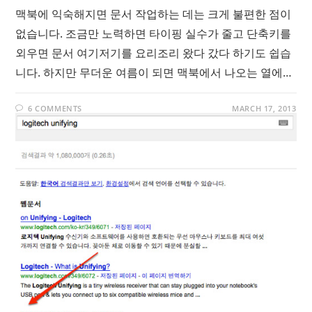
맥북에 익숙해지면 문서 작업하는 데는 크게 불편한 점이
없습니다. 조금만 노력하면 타이핑 실수가 줄고 단축키를
외우면 문서 여기저기를 요리조리 왔다 갔다 하기도 쉽습
니다. 하지만 무더운 여름이 되면 맥북에서 나오는 열에…
6 COMMENTS
MARCH 17, 2013