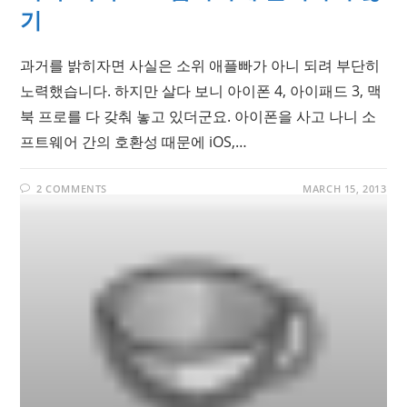
기
과거를 밝히자면 사실은 소위 애플빠가 아니 되려 부단히
노력했습니다. 하지만 살다 보니 아이폰 4, 아이패드 3, 맥
북 프로를 다 갖춰 놓고 있더군요. 아이폰을 사고 나니 소
프트웨어 간의 호환성 때문에 iOS,…
2 COMMENTS
MARCH 15, 2013