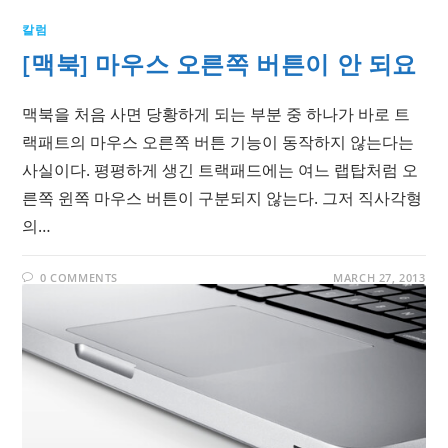
칼럼
[맥북] 마우스 오른쪽 버튼이 안 되요
맥북을 처음 사면 당황하게 되는 부분 중 하나가 바로 트
랙패트의 마우스 오른쪽 버튼 기능이 동작하지 않는다는
사실이다. 평평하게 생긴 트랙패드에는 여느 랩탑처럼 오
른쪽 윈쪽 마우스 버튼이 구분되지 않는다. 그저 직사각형
의…
0 COMMENTS
MARCH 27, 2013