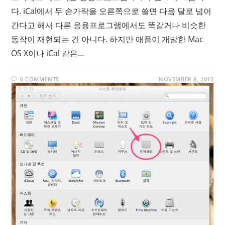
다. iCal에서 두 손가락을 오른쪽으로 쓸면 다음 달로 넘어
간다고 해서 다른 응용프로그램에서도 똑같거나 비슷한
동작이 재현되는 건 아니다. 하지만 애플이 개발한 Mac
OS X이나 iCal 같은…
0 COMMENTS
NOVEMBER 8, 2013