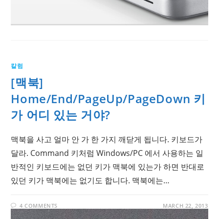
칼럼
[맥북]
Home/End/PageUp/PageDown 키
가 어디 있는 거야?
맥북을 사고 얼마 안 가 한 가지 깨닫게 됩니다. 키보드가
달라. Command 키처럼 Windows/PC 에서 사용하는 일
반적인 키보드에는 없던 키가 맥북에 있는가 하면 반대로
있던 키가 맥북에는 없기도 합니다. 맥북에는…
4 COMMENTS
MARCH 22, 2013