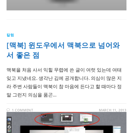
칼럼
[맥북] 윈도우에서 맥북으로 넘어와
서 좋은 점
맥북을 처음 사서 익힐 무렵에 쓴 글이 여럿 있는데 여태
잊고 지냈네요. 생각난 김에 공개합니다. 의심이 많은 지
라 주변 사람들이 맥북이 참 마음에 든다고 할 때마다 정
말 그런지 의심을 품곤…
1 COMMENT
MARCH 11, 2013