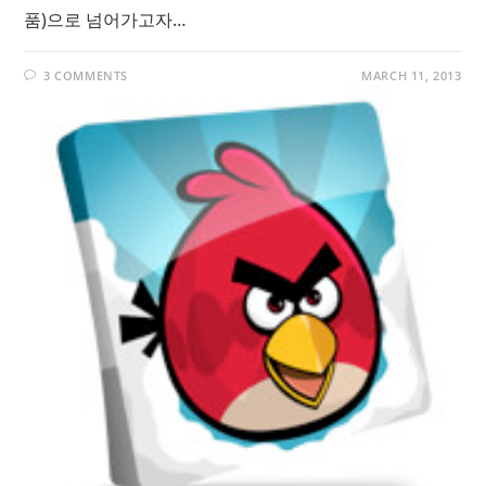
품)으로 넘어가고자…
3 COMMENTS
MARCH 11, 2013