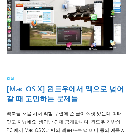
칼럼
[Mac OS X] 윈도우에서 맥으로 넘어
갈 때 고민하는 문제들
맥북을 처음 사서 익힐 무렵에 쓴 글이 여럿 있는데 여태
잊고 지냈네요. 생각난 김에 공개합니다. 윈도우 기반의
PC 에서 Mac OS X 기반의 맥북(또는 맥 미니 등의 애플 제