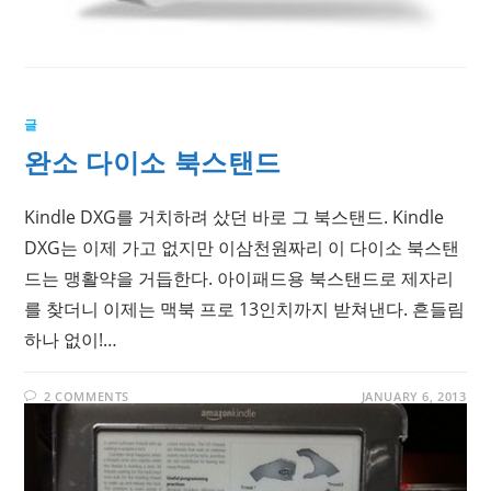
글
완소 다이소 북스탠드
Kindle DXG를 거치하려 샀던 바로 그 북스탠드. Kindle
DXG는 이제 가고 없지만 이삼천원짜리 이 다이소 북스탠
드는 맹활약을 거듭한다. 아이패드용 북스탠드로 제자리
를 찾더니 이제는 맥북 프로 13인치까지 받쳐낸다. 흔들림
하나 없이!…
2 COMMENTS
JANUARY 6, 2013