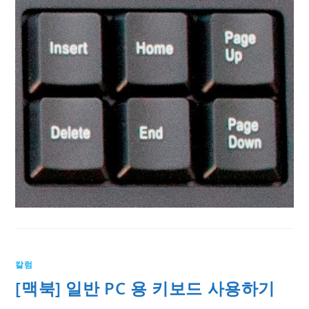
칼럼
[맥북] 일반 PC 용 키보드 사용하기