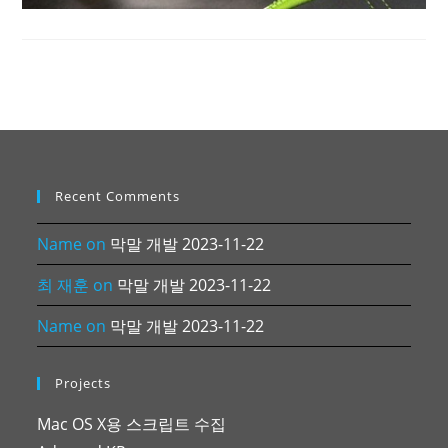
Recent Comments
Name
on
막말 개발 2023-11-22
최 재훈
on
막말 개발 2023-11-22
Name
on
막말 개발 2023-11-22
Projects
Mac OS X용 스크립트 수집