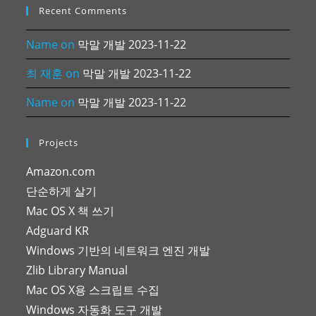
Recent Comments
Name
on
막말 개발 2023-11-22
최 재훈
on
막말 개발 2023-11-22
Name
on
막말 개발 2023-11-22
Projects
Amazon.com
단순하게 살기
Mac OS X 책 쓰기
Adguard KR
Windows 기반의 네트워크 엔진 개발
Zlib Library Manual
Mac OS X용 스크립트 수집
Windows 자동화 도구 개발