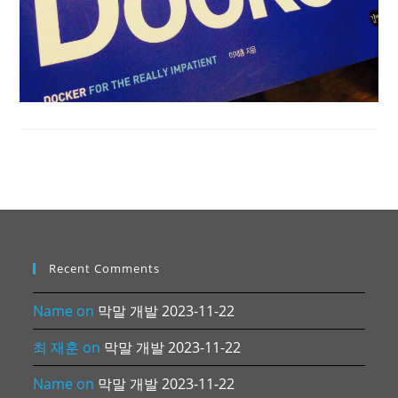
Recent Comments
Name
on
막말 개발 2023-11-22
최 재훈
on
막말 개발 2023-11-22
Name
on
막말 개발 2023-11-22