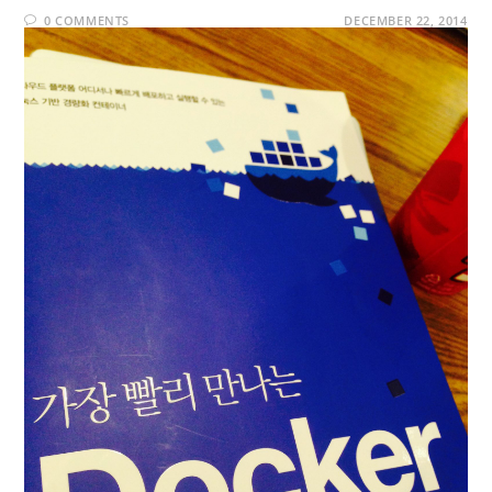
0 COMMENTS
DECEMBER 22, 2014