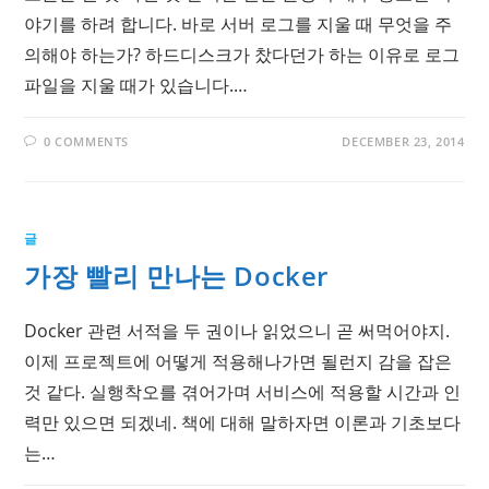
야기를 하려 합니다. 바로 서버 로그를 지울 때 무엇을 주
의해야 하는가? 하드디스크가 찼다던가 하는 이유로 로그
파일을 지울 때가 있습니다.…
0 COMMENTS
DECEMBER 23, 2014
글
가장 빨리 만나는 Docker
Docker 관련 서적을 두 권이나 읽었으니 곧 써먹어야지.
이제 프로젝트에 어떻게 적용해나가면 될런지 감을 잡은
것 같다. 실행착오를 겪어가며 서비스에 적용할 시간과 인
력만 있으면 되겠네. 책에 대해 말하자면 이론과 기초보다
는…