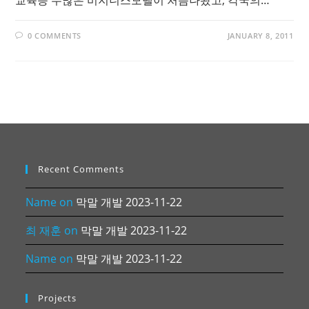
교육등 수많은 비지니스모델이 처음나왔고, 각국의…
0 COMMENTS
JANUARY 8, 2011
Recent Comments
Name
on
막말 개발 2023-11-22
최 재훈
on
막말 개발 2023-11-22
Name
on
막말 개발 2023-11-22
Projects