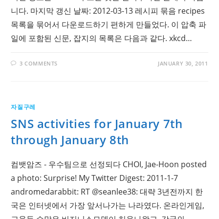
니다. 마지막 갱신 날짜: 2012-03-13 레시피 묶음 recipes
목록을 묶어서 다운로드하기 편하게 만들었다. 이 압축 파
일에 포함된 신문, 잡지의 목록은 다음과 같다. xkcd…
3 COMMENTS
JANUARY 30, 2011
자질구레
SNS activities for January 7th
through January 8th
컴뱃암즈 - 우수팀으로 선정되다 CHOI, Jae-Hoon posted
a photo: Surprise! My Twitter Digest: 2011-1-7
andromedarabbit: RT @seanlee38: 대략 3년전까지 한
국은 인터넷에서 가장 앞서나가는 나라였다. 온라인게임,