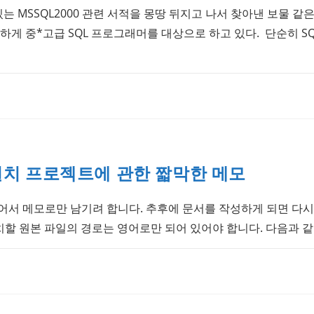
는 MSSQL2000 관련 서적을 몽땅 뒤지고 나서 찾아낸 보물 같
하게 중*고급 SQL 프로그래머를 대상으로 하고 있다. 단순히 SQL
3 설치 프로젝트에 관한 짧막한 메모
어서 메모로만 남기려 합니다. 추후에 문서를 작성하게 되면 다시
 설치할 원본 파일의 경로는 영어로만 되어 있어야 합니다. 다음과 