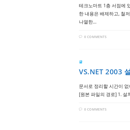
테크노마트 1층 서점에 있
한 내용은 배제하고, 철저
나열한…
0 COMMENTS
글
VS.NET 200
문서로 정리할 시간이 없
[원본 파일의 경로] 1.
0 COMMENTS