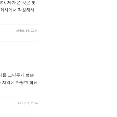
다. 제가 쓴 것은 첫
 회사에서 작성해서
APRIL 16, 2004
회사를 그만두게 됐습
구 지역에 마땅한 학원
APRIL 8, 2004