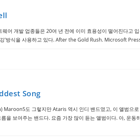
ll
웨어 개발 업종들은 20여 년 전에 이미 효용성이 떨어진다고 
을 사용하고 있다. After the Gold Rush. Microsoft Press, 
addest Song
Astoria) Maroon5도 그렇지만 Ataris 역시 인디 밴드였고, 이 
흐름을 보여주는 밴드다. 요즘 가장 많이 듣는 앨범이다. 아, 운동