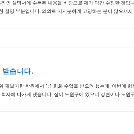
0 온라인 설명서에 수록된 내용을 바탕으로 제가 약간 수정한 것입니
한 설명 부분입니다. 의외로 지저분하게 코딩하는 분이 많으셔서
천 받습니다.
 채널이란 학원에서 1:1 회화 수업을 받으려 했는데, 이번에 
는 회사에 나가게 됐습니다. 집이 노원구에 있으니 강변이나 노원