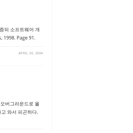
입증되 소프트웨어 개
1998. Page 91.
APRIL 20, 2004
앨범으로 오버그라운드로 올
하고 와서 피곤하다.