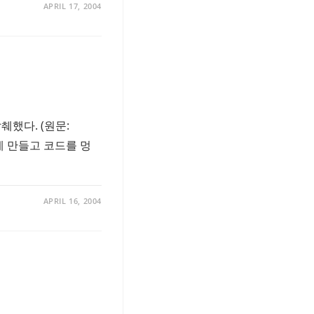
APRIL 17, 2004
췌했다. (원문:
 훌륭하게 만들고 코드를 멍
APRIL 16, 2004