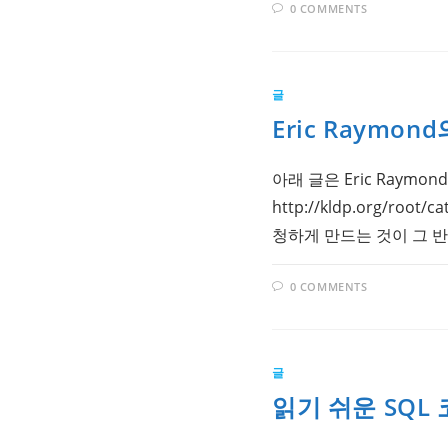
0 COMMENTS
글
Eric Raymon
아래 글은 Eric Raym
http://kldp.org/roo
청하게 만드는 것이 그 
0 COMMENTS
글
읽기 쉬운 SQL