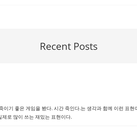
Recent Posts
이기 좋은 게임을 봤다. 시간 죽인다.는 생각과 함께 이런 표현이
kill. 실제로 많이 쓰는 재밌는 표현이다.