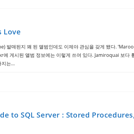
s Love
ut Jane) 발매된지 꽤 된 앨범인데도 이제야 관심을 갖게 됐다. ‘Maroo
c.co.kr에 게시된 앨범 정보에는 이렇게 쓰여 있다. Jamiroquai 보
나지는…
de to SQL Server : Stored Procedures