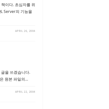
은 책이다. 초심자를 위
 Server의 기능을
APRIL 26, 2004
 글을 쓰겠습니다.
같은 원본 파일의…
APRIL 22, 2004