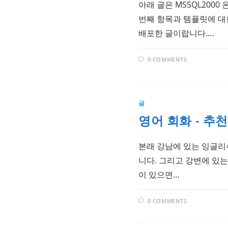
아래 글은 MSSQL200
번째 항목과 템플릿에 대
배포한 글이랍니다.…
0 COMMENTS
글
영어 회화 - 추
본래 강남에 있는 잉글리쉬
니다. 그리고 강변에 있
이 있으면…
0 COMMENTS