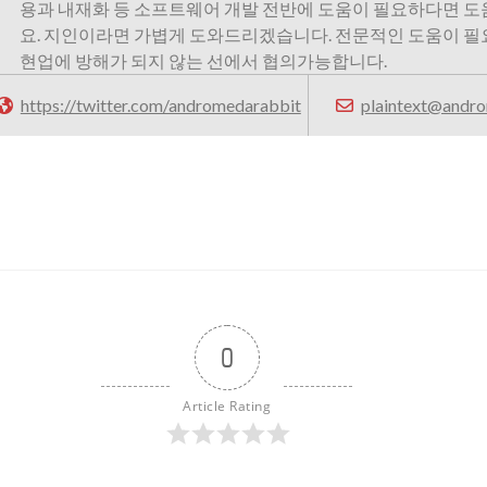
용과 내재화 등 소프트웨어 개발 전반에 도움이 필요하다면 
요. 지인이라면 가볍게 도와드리겠습니다. 전문적인 도움이 
현업에 방해가 되지 않는 선에서 협의가능합니다.
https://twitter.com/andromedarabbit
plaintext@andro
0
Article Rating