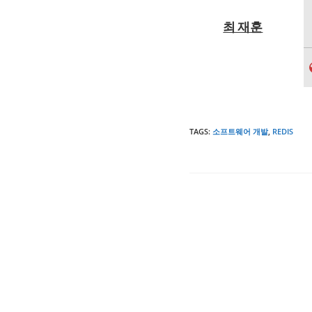
최 재훈
TAGS
:
소프트웨어 개발
,
REDIS