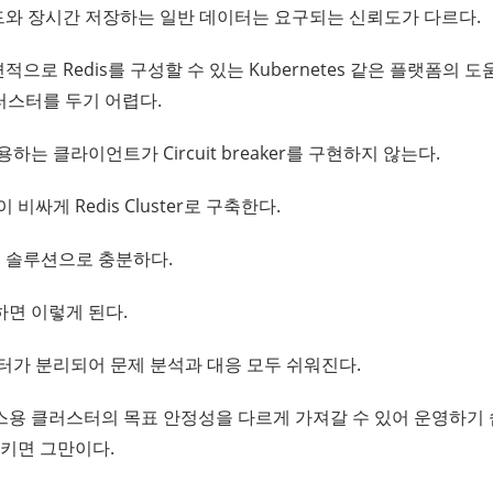
드와 장시간 저장하는 일반 데이터는 요구되는 신뢰도가 다르다.
으로 Redis를 구성할 수 있는 Kubernetes 같은 플랫폼의
러스터를 두기 어렵다.
는 클라이언트가 Circuit breaker를 구현하지 않는다.
싸게 Redis Cluster로 구축한다.
 솔루션으로 충분하다.
면 이렇게 된다.
터가 분리되어 문제 분석과 대응 모두 쉬워진다.
용 클러스터의 목표 안정성을 다르게 가져갈 수 있어 운영하기 
키면 그만이다.