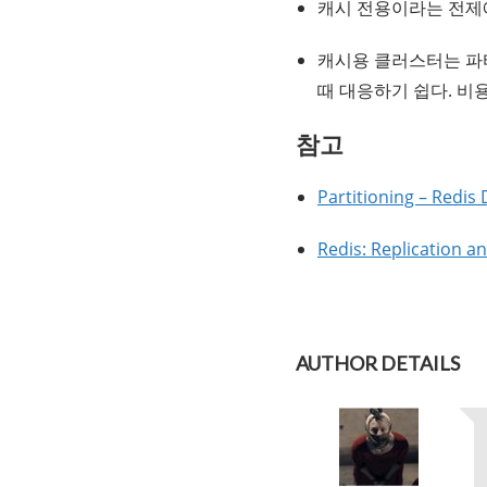
캐시 전용이라는 전
캐시용 클러스터는 파티
때 대응하기 쉽다. 비
참고
Partitioning – Redi
Redis: Replication an
AUTHOR DETAILS