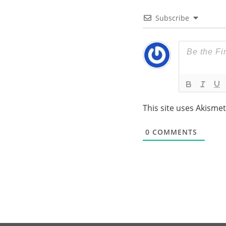
Subscribe
This site uses Akisme
0
COMMENTS