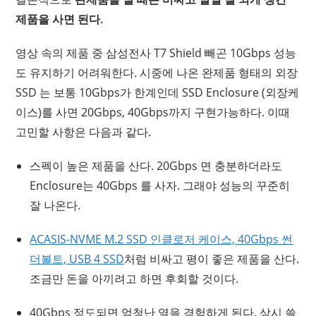
제품을 사면 된다.
영상 속의 제품 중 삼성전사 T7 Shield 빼곤 10Gbps 성능
도 유지하기 어려워한다. 시중에 나온 완제품 형태의 외장
SSD 는 보통 10Gbps가 한계인데 SSD Enclosure (외장케
이스)를 사면 20Gbps, 40Gbps까지 구현가능하다. 이때
고민할 사항은 다음과 같다.
스펙이 높은 제품을 산다. 20Gbps 면 충분하더라도
Enclosure는 40Gbps 를 사자. 그래야 성능의 꾸준히
잘 나온다.
ACASIS-NVME M.2 SSD 인클로저 케이스, 40Gbps 썬
더볼트, USB 4 SSD
처럼 비싸고 평이 좋은 제품을 산다.
조금만 돈을 아끼려고 하면 후회할 것이다.
40Gbps 정도되면 엄청난 열을 경험하게 된다. 상시 쓸