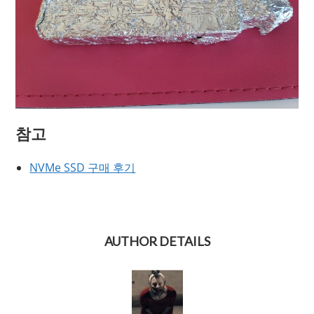
참고
N
VMe SSD 구매 후기
AUTHOR DETAILS