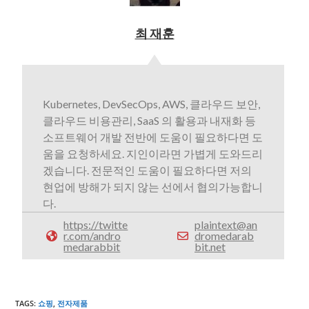
최 재훈
Kubernetes, DevSecOps, AWS, 클라우드 보안,
클라우드 비용관리, SaaS 의 활용과 내재화 등
소프트웨어 개발 전반에 도움이 필요하다면 도
움을 요청하세요. 지인이라면 가볍게 도와드리
겠습니다. 전문적인 도움이 필요하다면 저의
현업에 방해가 되지 않는 선에서 협의가능합니
다.
https://twitte
plaintext@an
r.com/andro
dromedarab
medarabbit
bit.net
TAGS
:
쇼핑
,
전자제품