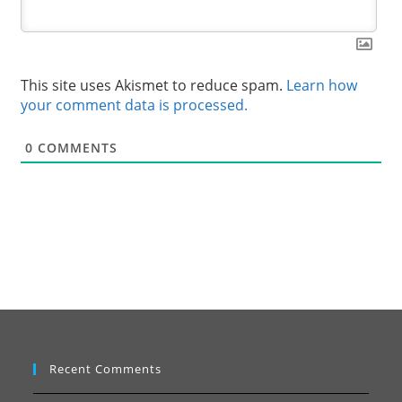
This site uses Akismet to reduce spam.
Learn how
your comment data is processed.
0
COMMENTS
Recent Comments