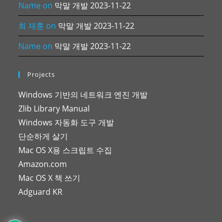
Name
on
막말 개발 2023-11-22
최 재훈
on
막말 개발 2023-11-22
Name
on
막말 개발 2023-11-22
Projects
Windows 기반의 네트워크 엔진 개발
Zlib Library Manual
Windows 자동화 도구 개발
단순하게 살기
Mac OS X용 스크립트 수집
Amazon.com
Mac OS X 책 쓰기
Adguard KR