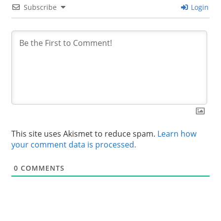
Subscribe
Login
This site uses Akismet to reduce spam.
Learn how
your comment data is processed.
0
COMMENTS