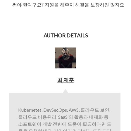
써야 한다구요? 지원을 해주지 해결을 보장하진 않지요
AUTHOR DETAILS
최 재훈
Kubernetes, DevSecOps, AWS, 클라우드 보안,
클라우드 비용관리, SaaS 의 활용과 내재화 등
소프트웨어 개발 전반에 도움이 필요하다면 도
움을 요청하세요. 지인이라면 가볍게 도와드리