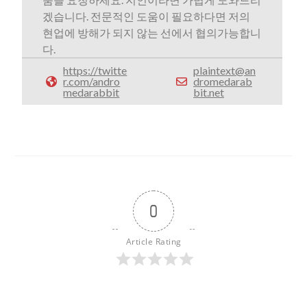
겠습니다. 전문적인 도움이 필요하다면 저의
현업에 방해가 되지 않는 선에서 협의가능합니
다.
https://twitte
plaintext@an
r.com/andro
dromedarab
medarabbit
bit.net
0
Article Rating