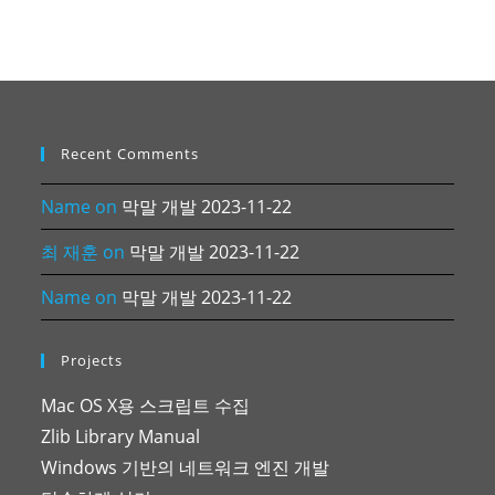
Recent Comments
Name
on
막말 개발 2023-11-22
최 재훈
on
막말 개발 2023-11-22
Name
on
막말 개발 2023-11-22
Projects
Mac OS X용 스크립트 수집
Zlib Library Manual
Windows 기반의 네트워크 엔진 개발