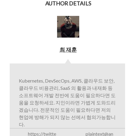
AUTHOR DETAILS
최 재훈
Kubernetes, DevSecOps, AWS, 클라우드 보안,
클라우드 비용관리, SaaS 의 활용과 내재화 등
소프트웨어 개발 전반에 도움이 필요하다면 도
움을 요청하세요. 지인이라면 가볍게 도와드리
겠습니다. 전문적인 도움이 필요하다면 저의
현업에 방해가 되지 않는 선에서 협의가능합니
다.
https://twitte
plaintext@an