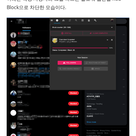
Block으로 차단한 모습이다.