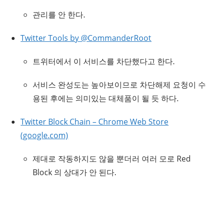
관리를 안 한다.
Twitter Tools by @CommanderRoot
트위터에서 이 서비스를 차단했다고 한다.
서비스 완성도는 높아보이므로 차단해제 요청이 수
용된 후에는 의미있는 대체품이 될 듯 하다.
Twitter Block Chain – Chrome Web Store
(google.com)
제대로 작동하지도 않을 뿐더러 여러 모로 Red
Block 의 상대가 안 된다.