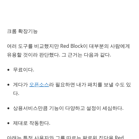
크롬 확장기능
여러 도구를 비교했지만 Red Block이 대부분의 사람에게
유용할 것이라 판단했다. 그 근거는 다음과 같다.
무료이다.
게다가
오픈소스
라 필요하면 내가 패치를 보낼 수도 있
다.
상용서비스만큼 기능이 다양하고 설정이 세심하다.
제대로 작동한다.
아래는 특정 사용자와 그를 따르는 팔로워 집단을 Red