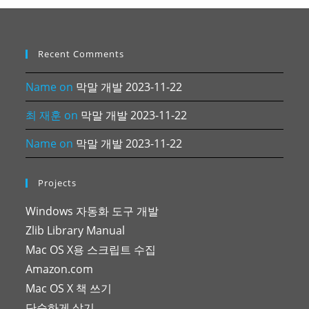
Recent Comments
Name
on
막말 개발 2023-11-22
최 재훈
on
막말 개발 2023-11-22
Name
on
막말 개발 2023-11-22
Projects
Windows 자동화 도구 개발
Zlib Library Manual
Mac OS X용 스크립트 수집
Amazon.com
Mac OS X 책 쓰기
단순하게 살기