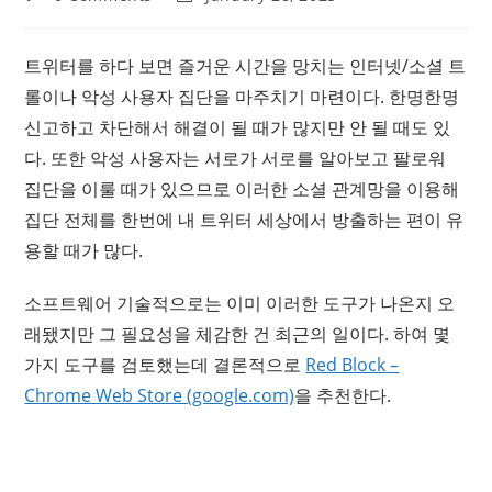
comments:
last
modified:
트위터를 하다 보면 즐거운 시간을 망치는 인터넷/소셜 트
롤이나 악성 사용자 집단을 마주치기 마련이다. 한명한명
신고하고 차단해서 해결이 될 때가 많지만 안 될 때도 있
다. 또한 악성 사용자는 서로가 서로를 알아보고 팔로워
집단을 이룰 때가 있으므로 이러한 소셜 관계망을 이용해
집단 전체를 한번에 내 트위터 세상에서 방출하는 편이 유
용할 때가 많다.
소프트웨어 기술적으로는 이미 이러한 도구가 나온지 오
래됐지만 그 필요성을 체감한 건 최근의 일이다. 하여 몇
가지 도구를 검토했는데 결론적으로
Red Block –
Chrome Web Store (google.com)
을 추천한다.