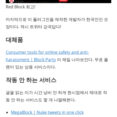
Red Block 최고!
마지막으로 이 플러그인을 제작한 개발자가 한국인인 모
양이다. 역시 트위터 강국답다!
대체품
Consumer tools for online safety and anti-
harassment | Block Party
이 제일 나아보인다. 무료 플
랜이 있는 상용 서비스이다.
작동 안 하는 서비스
글을 읽는 이가 시간 낭비 안 하게 현시점에서 제대로 작
동 안 하는 서비스도 몇 개 나열해본다.
MegaBlock | Nuke tweets in one click