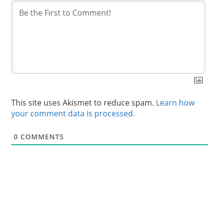
This site uses Akismet to reduce spam.
Learn how
your comment data is processed.
0
COMMENTS