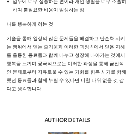
업무에 너무 집중하는 편이라 개인 생활을 너무 소홀히
하여 불필요한 비용이 발생하는 점.
나를 행복하게 하는 것
기술을 통해 일상의 많은 문제들을 해결하고 단순화 시키
는 행위에서 얻는 즐거움과 이러한 과정속에서 얻은 지혜
를 훌륭한 동료들과 함께 나누고 성장해 나아가는 것에서
행복을 느끼며 궁극적으로는 이러한 과정을 통해 금전적
인 문제로부터 자유로울 수 있는 기회를 힘든 시기를 함께
했던 동료들과 함께 누릴 수 있다면 더할 나위 없을 것 같
다고 생각합니다.
AUTHOR DETAILS