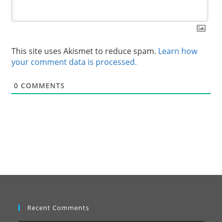
This site uses Akismet to reduce spam.
Learn how
your comment data is processed.
0
COMMENTS
Recent Comments