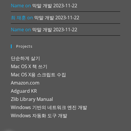
Name
on
막말 개발 2023-11-22
최 재훈
on
막말 개발 2023-11-22
Name
on
막말 개발 2023-11-22
Projects
단순하게 살기
Mac OS X 책 쓰기
Mac OS X용 스크립트 수집
Amazon.com
Adguard KR
Zlib Library Manual
Windows 기반의 네트워크 엔진 개발
Windows 자동화 도구 개발