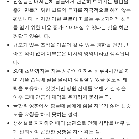
진실됨은 배제된체 남들에게 단순히 보여지는 평판을
좋게 만들기 위한 별도의 투자를 적극적으로 하지 않는
편입니다. 하지만 이런 부분이 때로는 누군가에게 신뢰
를 얻기 위한 비용 증가로 이어질 수 있다는 것을 최근
깨닫고 있습니다.
규모가 있는 조직을 이끌어 갈 수 있는 권한을 전임 받
아본 적이 없어 이부분은 미지의 영역이라고 생각됩니
다.
30대 초반까지는 자는 시간이 아까워 하루 4시간을 자
며 기술 습득에 열을 올리며 생활할수 있을 정도의 체
력을 보유하고 있었지만 병원 신세를 오랜 기간 겪은
이후 그때 만큼의 체력을 유지하지 못하는 점.
극한의 상황에서 힘들때 남에게 짐을 지우기 싫어 선뜻
도움 요청을 하지 못하는 성격.
성선설을 지지하던 때의 습관으로 인해 사람을 너무 쉽
게 신뢰하여 곤란한 상황을 자주 겪는 점.