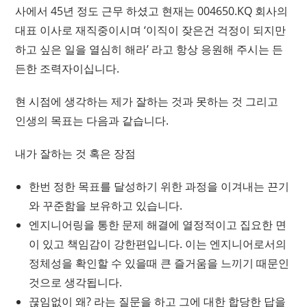
사에서 45년 정도 근무 하셨고 현재는 004650.KQ 회사의
대표 이사로 재직중이시며 ‘이직이 잦은건 걱정이 되지만
하고 싶은 일을 열심히 해라’ 라고 항상 응원해 주시는 든
든한 조력자이십니다.
현 시점에 생각하는 제가 잘하는 것과 못하는 것 그리고
인생의 목표는 다음과 같습니다.
내가 잘하는 것 혹은 장점
한번 정한 목표를 달성하기 위한 과정을 이겨내는 끈기
와 꾸준함을 보유하고 있습니다.
엔지니어링을 통한 문제 해결에 열정적이고 집요한 면
이 있고 책임감이 강한편입니다. 이는 엔지니어로서의
정체성을 확인할 수 있을때 큰 즐거움을 느끼기 때문인
것으로 생각됩니다.
끊임없이 왜? 라는 질문을 하고 그에 대한 합당한 답을