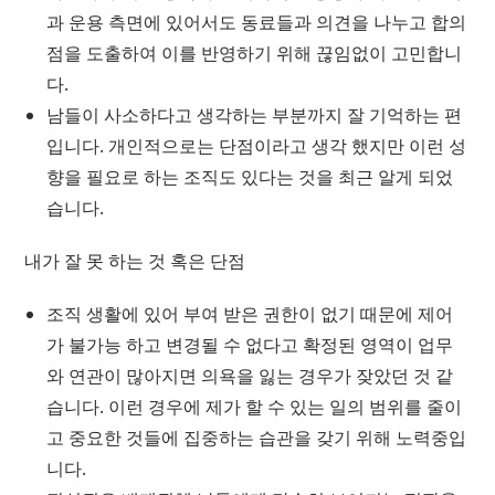
과 운용 측면에 있어서도 동료들과 의견을 나누고 합의
점을 도출하여 이를 반영하기 위해 끊임없이 고민합니
다.
남들이 사소하다고 생각하는 부분까지 잘 기억하는 편
입니다. 개인적으로는 단점이라고 생각 했지만 이런 성
향을 필요로 하는 조직도 있다는 것을 최근 알게 되었
습니다.
내가 잘 못 하는 것 혹은 단점
조직 생활에 있어 부여 받은 권한이 없기 때문에 제어
가 불가능 하고 변경될 수 없다고 확정된 영역이 업무
와 연관이 많아지면 의욕을 잃는 경우가 잦았던 것 같
습니다. 이런 경우에 제가 할 수 있는 일의 범위를 줄이
고 중요한 것들에 집중하는 습관을 갖기 위해 노력중입
니다.