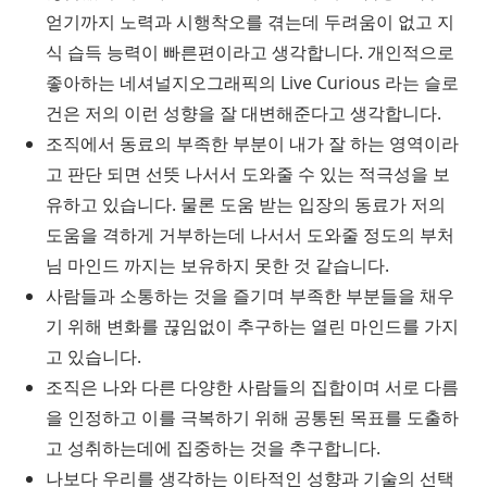
얻기까지 노력과 시행착오를 겪는데 두려움이 없고 지
식 습득 능력이 빠른편이라고 생각합니다. 개인적으로
좋아하는 네셔널지오그래픽의 Live Curious 라는 슬로
건은 저의 이런 성향을 잘 대변해준다고 생각합니다.
조직에서 동료의 부족한 부분이 내가 잘 하는 영역이라
고 판단 되면 선뜻 나서서 도와줄 수 있는 적극성을 보
유하고 있습니다. 물론 도움 받는 입장의 동료가 저의
도움을 격하게 거부하는데 나서서 도와줄 정도의 부처
님 마인드 까지는 보유하지 못한 것 같습니다.
사람들과 소통하는 것을 즐기며 부족한 부분들을 채우
기 위해 변화를 끊임없이 추구하는 열린 마인드를 가지
고 있습니다.
조직은 나와 다른 다양한 사람들의 집합이며 서로 다름
을 인정하고 이를 극복하기 위해 공통된 목표를 도출하
고 성취하는데에 집중하는 것을 추구합니다.
나보다 우리를 생각하는 이타적인 성향과 기술의 선택