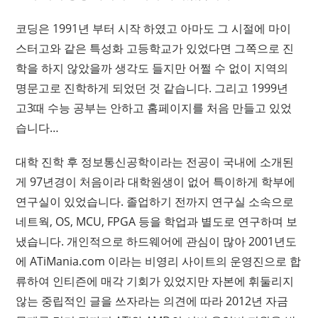
코딩은 1991년 부터 시작 하였고 아마도 그 시절에 마이
스터고와 같은 특성화 고등학교가 있었다면 그쪽으로 진
학을 하지 않았을까 생각도 들지만 어쩔 수 없이 지역의
명문고로 진학하게 되었던 것 같습니다. 그리고 1999년
고3때 수능 공부는 안하고 홈페이지를 처음 만들고 있었
습니다…
대학 진학 후 정보통신공학이라는 전공이 국내에 소개된
게 97년경이 처음이라 대학원생이 없어 특이하게 학부에
연구실이 있었습니다. 졸업하기 전까지 연구실 소속으로
네트웍, OS, MCU, FPGA 등을 학업과 별도로 연구하며 보
냈습니다. 개인적으로 하드웨어에 관심이 많아 2001년도
에 ATiMania.com 이라는 비영리 사이트의 운영진으로 합
류하여 인티즌에 매각 기회가 있었지만 자본에 휘둘리지
않는 중립적인 글을 쓰자라는 의견에 따라 2012년 자금