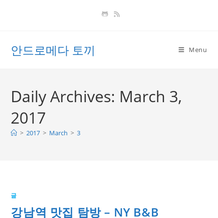
Skip
to
content
안드로메다 토끼
Menu
Daily Archives: March 3,
2017
>
2017
>
March
>
3
글
강남역 맛집 탐방 – NY B&B