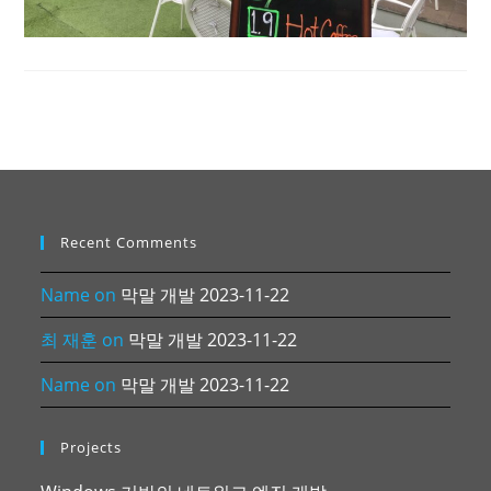
Recent Comments
Name
on
막말 개발 2023-11-22
최 재훈
on
막말 개발 2023-11-22
Name
on
막말 개발 2023-11-22
Projects