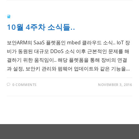
글
10월 4주차 소식들..
보안ARM의 SaaS 플렛폼인 mbed 클라우드 소식.. IoT 장
비가 동원된 대규모 DDoS 소식 이후 근본적인 문제를 해
결하기 위한 움직임이.. 해당 플렛폼을 통해 장비의 연결
과 설정, 보안키 관리와 펌웨어 업데이트와 같은 기능을…
0 COMMENTS
NOVEMBER 3, 2016