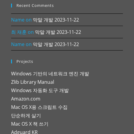
Recent Comments
Name
on
막말 개발 2023-11-22
최 재훈
on
막말 개발 2023-11-22
Name
on
막말 개발 2023-11-22
Projects
Windows 기반의 네트워크 엔진 개발
Zlib Library Manual
Windows 자동화 도구 개발
Amazon.com
Mac OS X용 스크립트 수집
단순하게 살기
Mac OS X 책 쓰기
Adguard KR