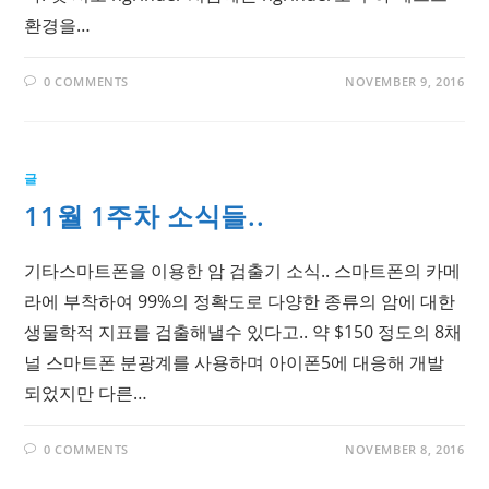
환경을…
0 COMMENTS
NOVEMBER 9, 2016
글
11월 1주차 소식들..
기타스마트폰을 이용한 암 검출기 소식.. 스마트폰의 카메
라에 부착하여 99%의 정확도로 다양한 종류의 암에 대한
생물학적 지표를 검출해낼수 있다고.. 약 $150 정도의 8채
널 스마트폰 분광계를 사용하며 아이폰5에 대응해 개발
되었지만 다른…
0 COMMENTS
NOVEMBER 8, 2016