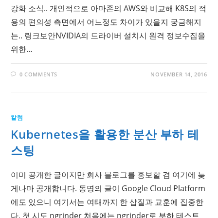
강화 소식.. 개인적으로 아마존의 AWS와 비교해 K8S의 적
용의 편의성 측면에서 어느정도 차이가 있을지 궁금해지
는.. 링크보안NVIDIA의 드라이버 설치시 원격 정보수집을
위한…
0 COMMENTS
NOVEMBER 14, 2016
칼럼
Kubernetes을 활용한 분산 부하 테
스팅
이미 공개한 글이지만 회사 블로그를 홍보할 겸 여기에 늦
게나마 공개합니다. 동명의 글이 Google Cloud Platform
에도 있으니 여기서는 여태까지 한 삽질과 교훈에 집중한
다. 첫 시도 ngrinder 처음에는 ngrinder로 부하 테스트