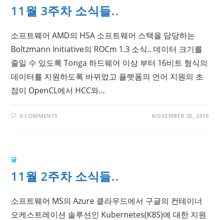
11월 3주차 소식들..
소프트웨어 AMD의 HSA 소프트웨어 스택을 담당하는
Boltzmann Initiative의 ROCm 1.3 소식.. 데이터 크기를
줄일 수 있도록 Tonga 하드웨어 이상 부터 16비트 형식의
데이터를 지원하도록 바뀌었고 플렛폼의 언어 지원의 초
점이 OpenCL에서 HCC와…
0 COMMENTS
NOVEMBER 20, 2016
글
11월 2주차 소식들..
소프트웨어 MS의 Azure 클라우드에서 구글의 컨테이너
오케스트레이션 솔루션인 Kubernetes(K8S)에 대한 지원