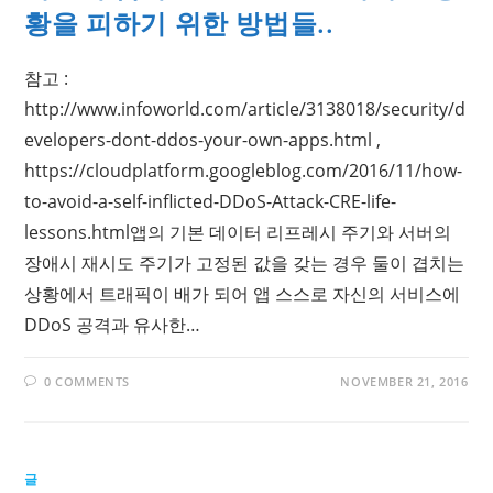
황을 피하기 위한 방법들..
참고 :
http://www.infoworld.com/article/3138018/security/d
evelopers-dont-ddos-your-own-apps.html ,
https://cloudplatform.googleblog.com/2016/11/how-
to-avoid-a-self-inflicted-DDoS-Attack-CRE-life-
lessons.html앱의 기본 데이터 리프레시 주기와 서버의
장애시 재시도 주기가 고정된 값을 갖는 경우 둘이 겹치는
상황에서 트래픽이 배가 되어 앱 스스로 자신의 서비스에
DDoS 공격과 유사한…
0 COMMENTS
NOVEMBER 21, 2016
글