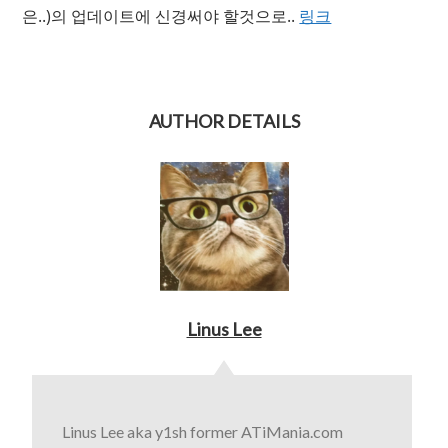
은..)의 업데이트에 신경써야 할것으로..
링크
AUTHOR DETAILS
Linus Lee
Linus Lee aka y1sh former ATiMania.com