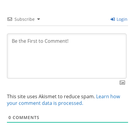
Subscribe
Login
This site uses Akismet to reduce spam.
Learn how
your comment data is processed.
0
COMMENTS