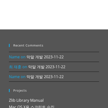
Recent Comments
Name
on
막말 개발 2023-11-22
최 재훈
on
막말 개발 2023-11-22
Name
on
막말 개발 2023-11-22
Projects
Zlib Library Manual
Mac OS X용 스크립트 수집