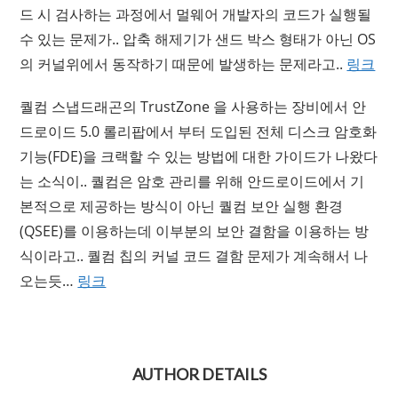
드 시 검사하는 과정에서 멀웨어 개발자의 코드가 실행될
수 있는 문제가.. 압축 해제기가 샌드 박스 형태가 아닌 OS
의 커널위에서 동작하기 때문에 발생하는 문제라고..
링크
퀄컴 스냅드래곤의 TrustZone 을 사용하는 장비에서 안
드로이드 5.0 롤리팝에서 부터 도입된 전체 디스크 암호화
기능(FDE)을 크랙할 수 있는 방법에 대한 가이드가 나왔다
는 소식이.. 퀄컴은 암호 관리를 위해 안드로이드에서 기
본적으로 제공하는 방식이 아닌 퀄컴 보안 실행 환경
(QSEE)를 이용하는데 이부분의 보안 결함을 이용하는 방
식이라고.. 퀄컴 칩의 커널 코드 결함 문제가 계속해서 나
오는듯…
링크
AUTHOR DETAILS