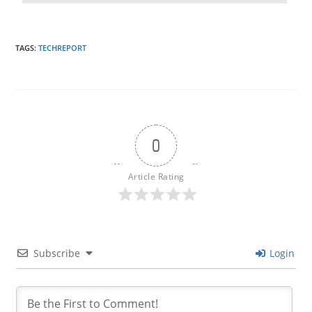
TAGS
:
TECHREPORT
0
Article Rating
Subscribe
Login