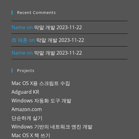
Recent Comments
Name
on
막말 개발 2023-11-22
최 재훈
on
막말 개발 2023-11-22
Name
on
막말 개발 2023-11-22
Projects
Mac OS X용 스크립트 수집
Adguard KR
Windows 자동화 도구 개발
Amazon.com
단순하게 살기
Windows 기반의 네트워크 엔진 개발
Mac OS X 책 쓰기