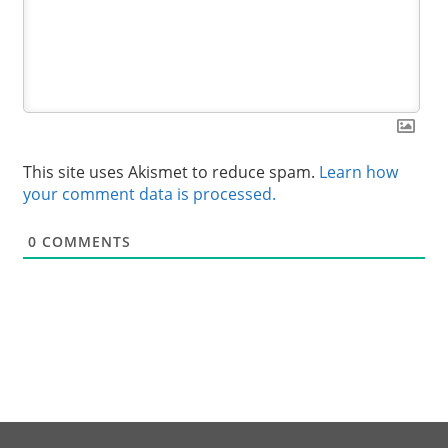
This site uses Akismet to reduce spam.
Learn how
your comment data is processed.
0
COMMENTS