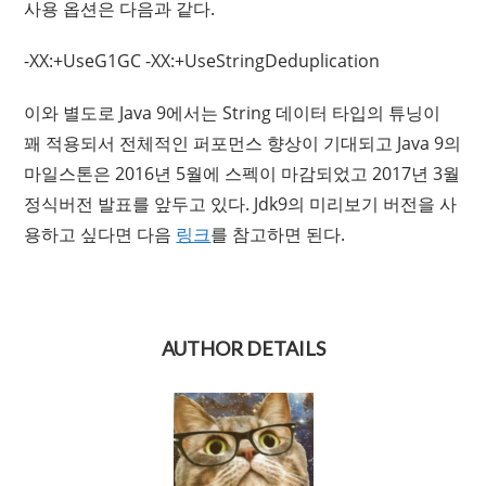
사용 옵션은 다음과 같다.
-XX:+UseG1GC -XX:+UseStringDeduplication
이와 별도로 Java 9에서는 String 데이터 타입의 튜닝이
꽤 적용되서 전체적인 퍼포먼스 향상이 기대되고 Java 9의
마일스톤은 2016년 5월에 스펙이 마감되었고 2017년 3월
정식버전 발표를 앞두고 있다. Jdk9의 미리보기 버전을 사
용하고 싶다면 다음
링크
를 참고하면 된다.
AUTHOR DETAILS