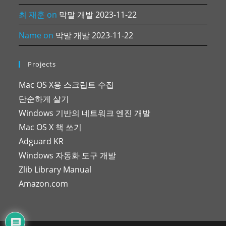
최 재훈
on
막말 개발 2023-11-22
Name
on
막말 개발 2023-11-22
Projects
Mac OS X용 스크립트 수집
단순하게 살기
Windows 기반의 네트워크 엔진 개발
Mac OS X 책 쓰기
Adguard KR
Windows 자동화 도구 개발
Zlib Library Manual
Amazon.com