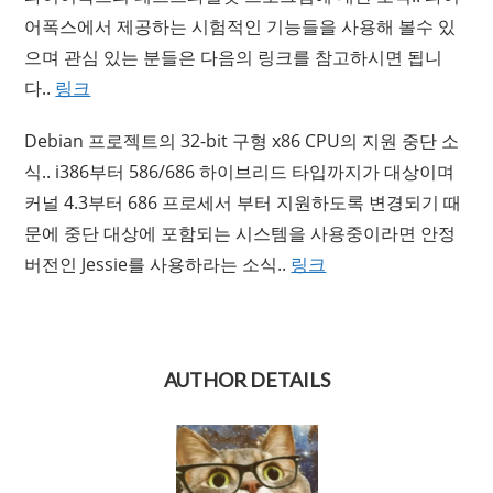
어폭스에서 제공하는 시험적인 기능들을 사용해 볼수 있
으며 관심 있는 분들은 다음의 링크를 참고하시면 됩니
다..
링크
Debian 프로젝트의 32-bit 구형 x86 CPU의 지원 중단 소
식.. i386부터 586/686 하이브리드 타입까지가 대상이며
커널 4.3부터 686 프로세서 부터 지원하도록 변경되기 때
문에 중단 대상에 포함되는 시스템을 사용중이라면 안정
버전인 Jessie를 사용하라는 소식..
링크
AUTHOR DETAILS