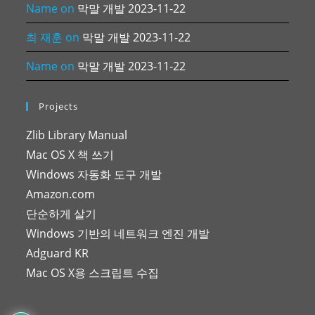
Name
on
막말 개발 2023-11-22
최 재훈
on
막말 개발 2023-11-22
Name
on
막말 개발 2023-11-22
Projects
Zlib Library Manual
Mac OS X 책 쓰기
Windows 자동화 도구 개발
Amazon.com
단순하게 살기
Windows 기반의 네트워크 엔진 개발
Adguard KR
Mac OS X용 스크립트 수집