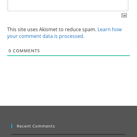
This site uses Akismet to reduce spam.
Learn how
your comment data is processed.
0
COMMENTS
Recent Comments